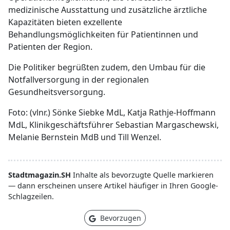
medizinische Ausstattung und zusätzliche ärztliche
Kapazitäten bieten exzellente
Behandlungsmöglichkeiten für Patientinnen und
Patienten der Region.
Die Politiker begrüßten zudem, den Umbau für die
Notfallversorgung in der regionalen
Gesundheitsversorgung.
Foto: (vlnr.) Sönke Siebke MdL, Katja Rathje-Hoffmann
MdL, Klinikgeschäftsführer Sebastian Margaschewski,
Melanie Bernstein MdB und Till Wenzel.
Stadtmagazin.SH
Inhalte als bevorzugte Quelle markieren
— dann erscheinen unsere Artikel häufiger in Ihren Google-
Schlagzeilen.
Bevorzugen