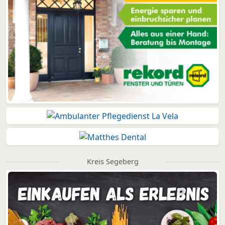
Kreis Segeberg