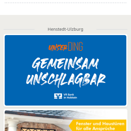
Henstedt-Ulzburg