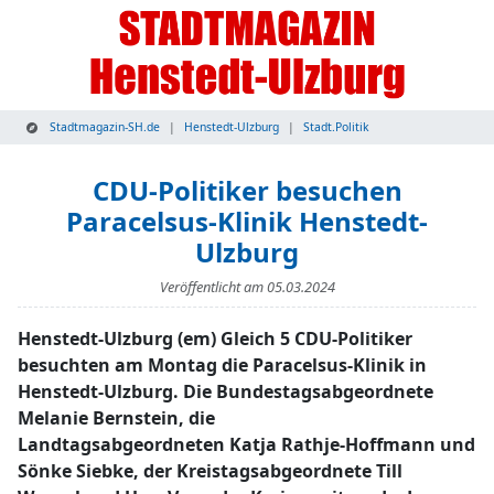
Stadtmagazin-SH.de
Henstedt-Ulzburg
Stadt.Politik
CDU-Politiker besuchen
Paracelsus-Klinik Henstedt-
Ulzburg
Veröffentlicht am
05.03.2024
Henstedt-Ulzburg (em) Gleich 5 CDU-Politiker
besuchten am Montag die Paracelsus-Klinik in
Henstedt-Ulzburg. Die Bundestagsabgeordnete
Melanie Bernstein, die
Landtagsabgeordneten Katja Rathje-Hoffmann und
Sönke Siebke, der Kreistagsabgeordnete Till