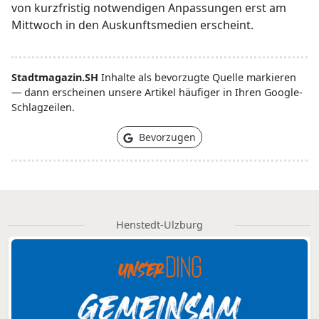
von kurzfristig notwendigen Anpassungen erst am
Mittwoch in den Auskunftsmedien erscheint.
Stadtmagazin.SH
Inhalte als bevorzugte Quelle markieren
— dann erscheinen unsere Artikel häufiger in Ihren Google-
Schlagzeilen.
Bevorzugen
Henstedt-Ulzburg