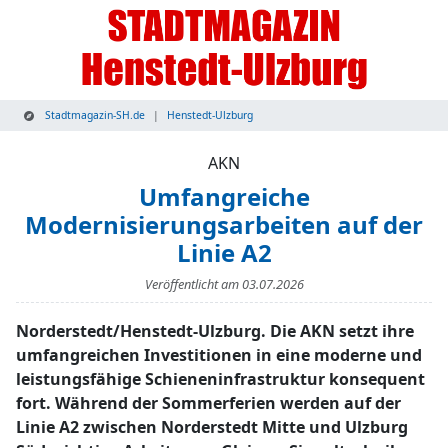
Stadtmagazin-SH.de
Henstedt-Ulzburg
AKN
Umfangreiche
Modernisierungsarbeiten auf der
Linie A2
Veröffentlicht am
03.07.2026
Norderstedt/Henstedt-Ulzburg. Die AKN setzt ihre
umfangreichen Investitionen in eine moderne und
leistungsfähige Schieneninfrastruktur konsequent
fort. Während der Sommerferien werden auf der
Linie A2 zwischen Norderstedt Mitte und Ulzburg