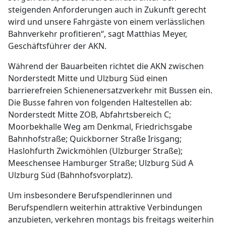
steigenden Anforderungen auch in Zukunft gerecht
wird und unsere Fahrgäste von einem verlässlichen
Bahnverkehr profitieren“, sagt Matthias Meyer,
Geschäftsführer der AKN.
Während der Bauarbeiten richtet die AKN zwischen
Norderstedt Mitte und Ulzburg Süd einen
barrierefreien Schienenersatzverkehr mit Bussen ein.
Die Busse fahren von folgenden Haltestellen ab:
Norderstedt Mitte ZOB, Abfahrtsbereich C;
Moorbekhalle Weg am Denkmal, Friedrichsgabe
Bahnhofstraße; Quickborner Straße Irisgang;
Haslohfurth Zwickmöhlen (Ulzburger Straße);
Meeschensee Hamburger Straße; Ulzburg Süd A
Ulzburg Süd (Bahnhofsvorplatz).
Um insbesondere Berufspendlerinnen und
Berufspendlern weiterhin attraktive Verbindungen
anzubieten, verkehren montags bis freitags weiterhin