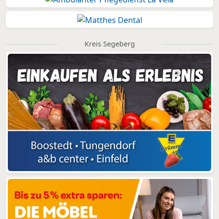
Kreis Segeberg