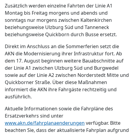
Zusätzlich werden einzelne Fahrten der Linie A1
Montag bis Freitag morgens und abends und
sonntags nur morgens zwischen Kaltenkirchen
beziehungsweise Ulzburg Süd und Tanneneck
beziehungsweise Quickborn durch Busse ersetzt.
Direkt im Anschluss an die Sommerferien setzt die
AKN die Modernisierung ihrer Infrastruktur fort. Ab
dem 17. August beginnen weitere Bauabschnitte auf
der Linie A1 zwischen Ulzburg Süd und Burgwedel
sowie auf der Linie A2 zwischen Norderstedt Mitte und
Quickborner Straße. Über diese Maßnahmen
informiert die AKN ihre Fahrgäste rechtzeitig und
ausführlich.
Aktuelle Informationen sowie die Fahrpläne des
Ersatzverkehrs sind unter
www.akn.de/fahrplanaenderungen
verfügbar. Bitte
beachten Sie, dass der aktualisierte Fahrplan aufgrund