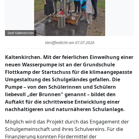
Stadt Kaltenkirchen
Veröffentlicht am
07.07.2026
Kaltenkirchen. Mit der feierlichen Einweihung einer
neuen Wasserpumpe ist an der Grundschule
Flottkamp der Startschuss für die klimaangepasste
Umgestaltung des Schulgeländes gefallen. Die
Pumpe – von den Schülerinnen und Schülern
liebevoll „der Brunnen" genannt – bildet den
Auftakt für die schrittweise Entwicklung einer
nachhaltigeren und naturnäheren Schulanlage.
Möglich wird das Projekt durch das Engagement der
Schulgemeinschaft und ihres Schulvereins. Für die
Finanzierung konnten Fördermittel der