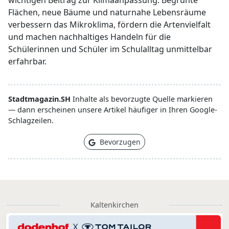
wichtigen Beitrag zur Klimaanpassung. Begrünte
Flächen, neue Bäume und naturnahe Lebensräume
verbessern das Mikroklima, fördern die Artenvielfalt
und machen nachhaltiges Handeln für die
Schülerinnen und Schüler im Schulalltag unmittelbar
erfahrbar.
Stadtmagazin.SH
Inhalte als bevorzugte Quelle markieren
— dann erscheinen unsere Artikel häufiger in Ihren Google-
Schlagzeilen.
Bevorzugen
Kaltenkirchen