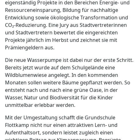
eigenständig Projekte in den Bereichen Energie- und
Ressourceneinsparung, Bildung für nachhaltige
Entwicklung sowie ökologische Transformation und
CO₂-Reduzierung. Eine Jury aus Stadtvertreterinnen
und Stadtvertretern bewertet die eingereichten
Projekte jährlich im Herbst und zeichnet sie mit
Prämiengeldern aus.
Die neue Wasserpumpe ist dabei nur der erste Schritt.
Bereits jetzt wurde auf dem Schulgelände eine
Wildblumenwiese angelegt. In den kommenden
Monaten sollen weitere Bäume gepflanzt werden. So
entsteht nach und nach eine grüne Oase, in der
Wasser, Natur und Biodiversität für die Kinder
unmittelbar erlebbar werden.
Mit der Umgestaltung schafft die Grundschule
Flottkamp nicht nur einen attraktiven Lern- und
Aufenthaltsort, sondern leistet zugleich einen