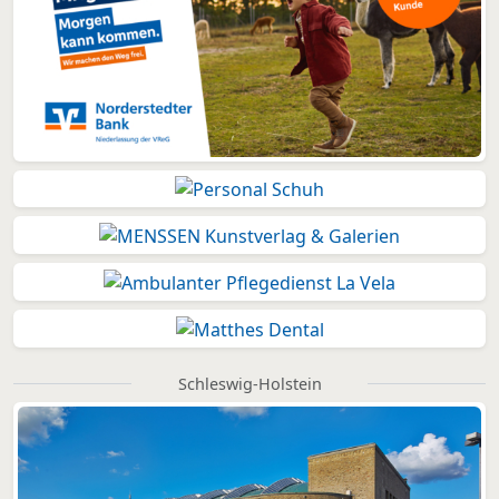
Schleswig-Holstein