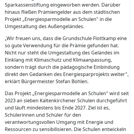
Sparkassenstiftung eingeworben werden. Darüber
hinaus fließen Prämiengelder aus dem städtischen
Projekt „Energiesparmodelle an Schulen" in die
Umgestaltung des Außengeländes.
„Wir freuen uns, dass die Grundschule Flottkamp eine
so gute Verwendung für die Prämie gefunden hat.
Nicht nur steht die Umgestaltung des Geländes im
Einklang mit Klimaschutz und Klimaanpassung,
sondern trägt durch die pädagogische Einbindung
direkt den Gedanken des Energiesparprojekts weiter",
erklärt Bürgermeister Stefan Bohlen.
Das Projekt „Energiesparmodelle an Schulen" wird seit
2023 an sieben Kaltenkirchener Schulen durchgeführt
und läuft mindestens bis Ende 2027. Ziel ist es,
Schülerinnen und Schüler für den
verantwortungsvollen Umgang mit Energie und
Ressourcen zu sensibilisieren. Die Schulen entwickeln