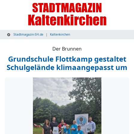
Stadtmagazin-SH.de
Kaltenkirchen
Der Brunnen
Grundschule Flottkamp gestaltet
Schulgelände klimaangepasst um