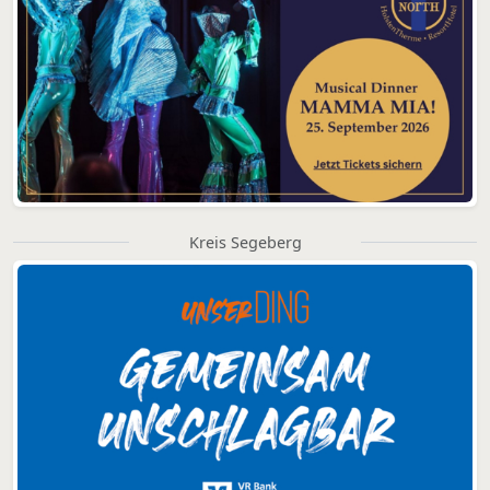
Kreis Segeberg