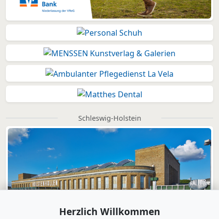
Schleswig-Holstein
Herzlich Willkommen