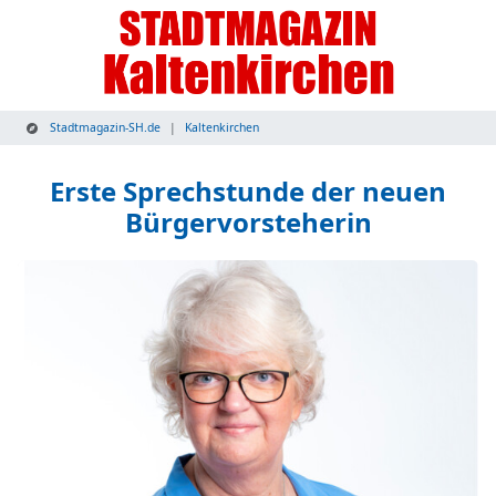
Stadtmagazin-SH.de
Kaltenkirchen
Erste Sprechstunde der neuen
Bürgervorsteherin