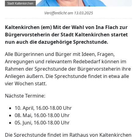
Stadt Kaltenkirchen
Veröffentlicht am
13.03.2025
Kaltenkirchen (em) Mit der Wahl von Ina Flach zur
Bürgervorsteherin der Stadt Kaltenkirchen startet
nun auch die dazugehörige Sprechstunde.
Alle Bürgerinnen und Bürger mit Ideen, Fragen,
Anregungen und relevantem Redebedarf können im
Rahmen der Sprechstunde der Bürgervorsteherin ihre
Anliegen äußern. Die Sprechstunde findet in etwa alle
vier Wochen statt.
Nächste Termine:
10. April, 16.00-18.00 Uhr
08. Mai, 16.00-18.00 Uhr
05. Juni, 16.00-18.00 Uhr
Die Sprechstunde findet im Rathaus von Kaltenkirchen