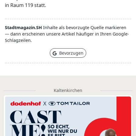
in Raum 119 statt.
Stadtmagazin.SH
Inhalte als bevorzugte Quelle markieren
— dann erscheinen unsere Artikel häufiger in Ihren Google-
Schlagzeilen.
Bevorzugen
Kaltenkirchen