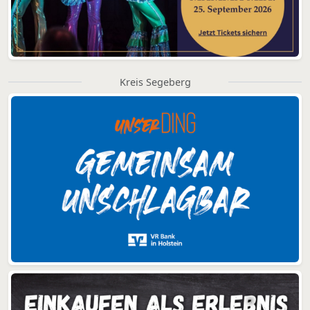
Kreis Segeberg