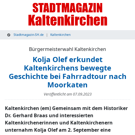
Stadtmagazin-SH.de
Kaltenkirchen
Bürgermeisterwahl Kaltenkirchen
Kolja Olef erkundet
Kaltenkirchens bewegte
Geschichte bei Fahrradtour nach
Moorkaten
Veröffentlicht am
07.09.2023
Kaltenkirchen (em) Gemeinsam mit dem Historiker
Dr. Gerhard Braas und interessierten
Kaltenkirchenerinnen und Kaltenkirchenern
unternahm Kolja Olef am 2. September eine