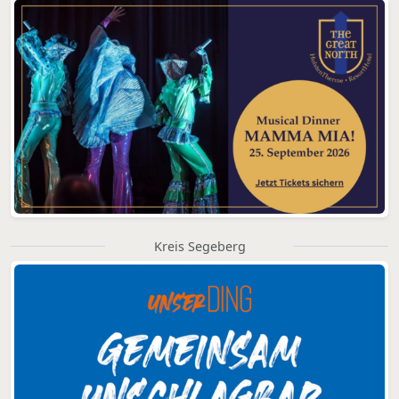
Kreis Segeberg