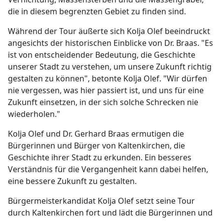
die in diesem begrenzten Gebiet zu finden sind.
Während der Tour äußerte sich Kolja Olef beeindruckt
angesichts der historischen Einblicke von Dr. Braas. "Es
ist von entscheidender Bedeutung, die Geschichte
unserer Stadt zu verstehen, um unsere Zukunft richtig
gestalten zu können", betonte Kolja Olef. "Wir dürfen
nie vergessen, was hier passiert ist, und uns für eine
Zukunft einsetzen, in der sich solche Schrecken nie
wiederholen."
Kolja Olef und Dr. Gerhard Braas ermutigen die
Bürgerinnen und Bürger von Kaltenkirchen, die
Geschichte ihrer Stadt zu erkunden. Ein besseres
Verständnis für die Vergangenheit kann dabei helfen,
eine bessere Zukunft zu gestalten.
Bürgermeisterkandidat Kolja Olef setzt seine Tour
durch Kaltenkirchen fort und lädt die Bürgerinnen und