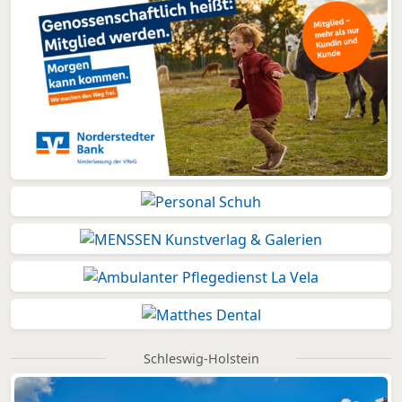
Schleswig-Holstein