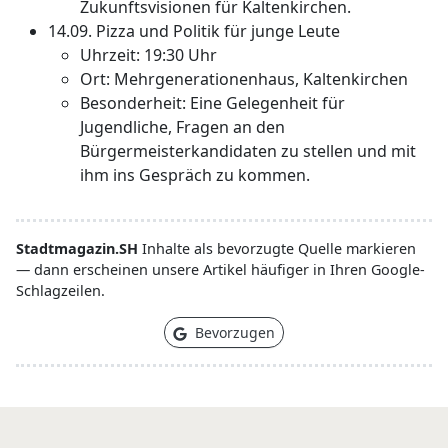
Zukunftsvisionen für Kaltenkirchen.
14.09. Pizza und Politik für junge Leute
Uhrzeit: 19:30 Uhr
Ort: Mehrgenerationenhaus, Kaltenkirchen
Besonderheit: Eine Gelegenheit für
Jugendliche, Fragen an den
Bürgermeisterkandidaten zu stellen und mit
ihm ins Gespräch zu kommen.
Stadtmagazin.SH
Inhalte als bevorzugte Quelle markieren
— dann erscheinen unsere Artikel häufiger in Ihren Google-
Schlagzeilen.
Bevorzugen