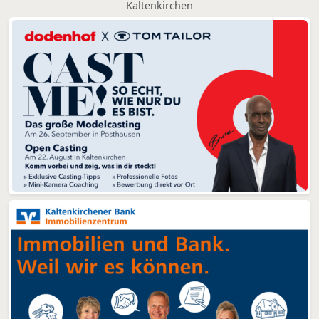
Kaltenkirchen