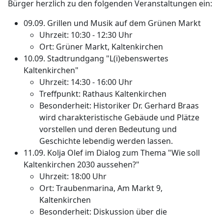
Bürger herzlich zu den folgenden Veranstaltungen ein:
09.09. Grillen und Musik auf dem Grünen Markt
Uhrzeit: 10:30 - 12:30 Uhr
Ort: Grüner Markt, Kaltenkirchen
10.09. Stadtrundgang "L(i)ebenswertes
Kaltenkirchen"
Uhrzeit: 14:30 - 16:00 Uhr
Treffpunkt: Rathaus Kaltenkirchen
Besonderheit: Historiker Dr. Gerhard Braas
wird charakteristische Gebäude und Plätze
vorstellen und deren Bedeutung und
Geschichte lebendig werden lassen.
11.09. Kolja Olef im Dialog zum Thema "Wie soll
Kaltenkirchen 2030 aussehen?"
Uhrzeit: 18:00 Uhr
Ort: Traubenmarina, Am Markt 9,
Kaltenkirchen
Besonderheit: Diskussion über die