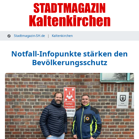
Stadtmagazin-SH.de
Kaltenkirchen
Notfall-Infopunkte stärken den
Bevölkerungsschutz