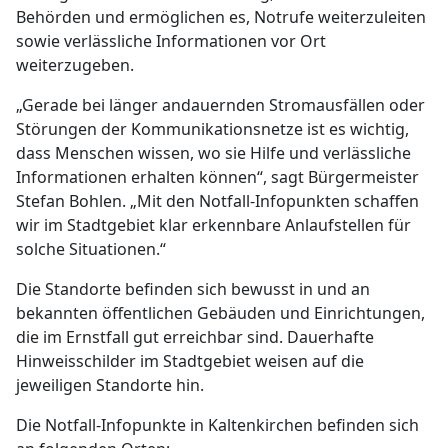
Behörden und ermöglichen es, Notrufe weiterzuleiten
sowie verlässliche Informationen vor Ort
weiterzugeben.
„Gerade bei länger andauernden Stromausfällen oder
Störungen der Kommunikationsnetze ist es wichtig,
dass Menschen wissen, wo sie Hilfe und verlässliche
Informationen erhalten können“, sagt Bürgermeister
Stefan Bohlen. „Mit den Notfall-Infopunkten schaffen
wir im Stadtgebiet klar erkennbare Anlaufstellen für
solche Situationen.“
Die Standorte befinden sich bewusst in und an
bekannten öffentlichen Gebäuden und Einrichtungen,
die im Ernstfall gut erreichbar sind. Dauerhafte
Hinweisschilder im Stadtgebiet weisen auf die
jeweiligen Standorte hin.
Die Notfall-Infopunkte in Kaltenkirchen befinden sich