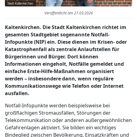
Stadt Kaltenkirchen
Veröffentlicht am
27.03.2026
Kaltenkirchen. Die Stadt Kaltenkirchen richtet im
gesamten Stadtgebiet sogenannte Notfall-
Infopunkte (NIP) ein. Diese dienen im Krisen- oder
Katastrophenfall als zentrale Anlaufstellen für
Bürgerinnen und Bürger. Dort können
Informationen eingeholt, Notfälle gemeldet und
einfache Erste-Hilfe-Maßnahmen organisiert
werden – insbesondere dann, wenn reguläre
Kommunikationswege wie Telefon oder Internet
ausfallen.
Notfall-Infopunkte werden beispielsweise bei
großflächigen Stromausfällen, Störungen der
Telekommunikation oder anderen außergewöhnlichen
Gefahrenlagen aktiviert. Sie bilden ein wichtiges
Bindeglied zwischen Bevölkerung, Einsatzkräften und