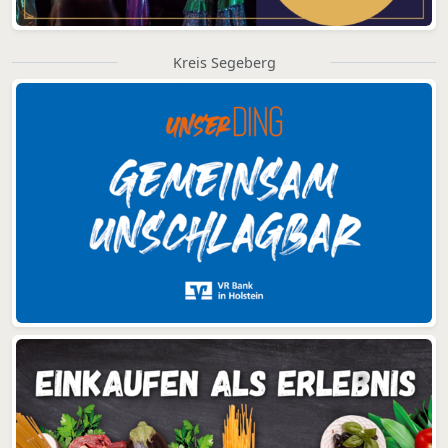
Kreis Segeberg