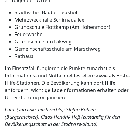
an folgenden Orten:
Städtischer Baubetriebshof
Mehrzweckhalle Schirnauallee
Grundschule Flottkamp (Am Hohenmoor)
Feuerwache
Grundschule am Lakweg
Gemeinschaftsschule am Marschweg
Rathaus
Im Einsatzfall fungieren die Punkte zunächst als
Informations- und Notfallmeldestellen sowie als Erste-
Hilfe-Stationen. Die Bevölkerung kann dort Hilfe
anfordern, wichtige Lageinformationen erhalten oder
Unterstützung organisieren.
Foto: (von links nach rechts): Stefan Bohlen
(Bürgermeister), Claas-Hendrik Heß (zuständig für den
Bevölkerungsschutz in der Stadtverwaltung)