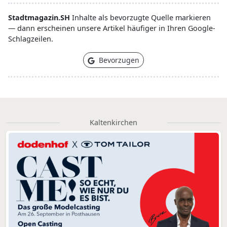
Stadtmagazin.SH
Inhalte als bevorzugte Quelle markieren
— dann erscheinen unsere Artikel häufiger in Ihren Google-
Schlagzeilen.
Bevorzugen
Kaltenkirchen