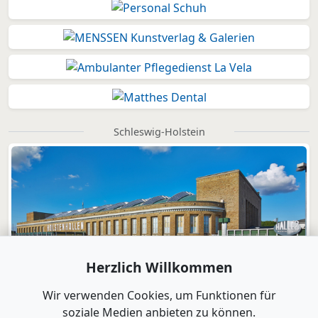
Schleswig-Holstein
Herzlich Willkommen
Wir verwenden Cookies, um Funktionen für
soziale Medien anbieten zu können.