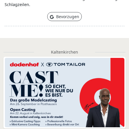
Schlagzeilen.
Bevorzugen
Kaltenkirchen