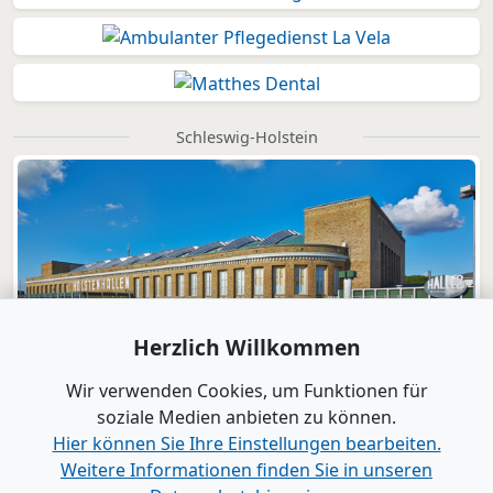
Schleswig-Holstein
Herzlich Willkommen
Wir verwenden Cookies, um Funktionen für
soziale Medien anbieten zu können.
Hier können Sie Ihre Einstellungen bearbeiten.
Weitere Informationen finden Sie in unseren