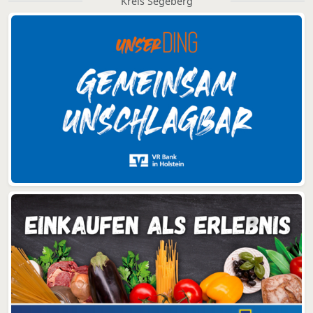
Kreis Segeberg