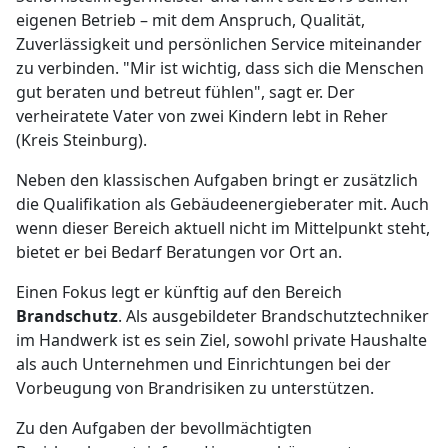
eigenen Betrieb – mit dem Anspruch, Qualität,
Zuverlässigkeit und persönlichen Service miteinander
zu verbinden. "Mir ist wichtig, dass sich die Menschen
gut beraten und betreut fühlen", sagt er. Der
verheiratete Vater von zwei Kindern lebt in Reher
(Kreis Steinburg).
Neben den klassischen Aufgaben bringt er zusätzlich
die Qualifikation als Gebäudeenergieberater mit. Auch
wenn dieser Bereich aktuell nicht im Mittelpunkt steht,
bietet er bei Bedarf Beratungen vor Ort an.
Einen Fokus legt er künftig auf den Bereich
Brandschutz
. Als ausgebildeter Brandschutztechniker
im Handwerk ist es sein Ziel, sowohl private Haushalte
als auch Unternehmen und Einrichtungen bei der
Vorbeugung von Brandrisiken zu unterstützen.
Zu den Aufgaben der bevollmächtigten