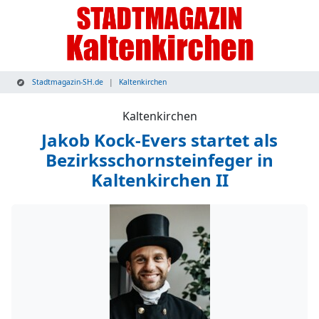
Stadtmagazin-SH.de
Kaltenkirchen
Kaltenkirchen
Jakob Kock-Evers startet als
Bezirksschornsteinfeger in
Kaltenkirchen II