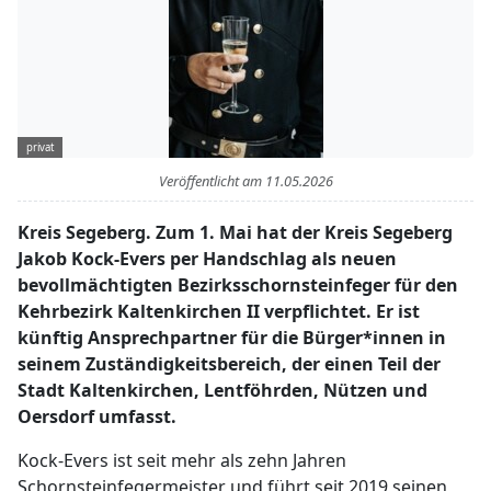
privat
Veröffentlicht am
11.05.2026
Kreis Segeberg. Zum 1. Mai hat der Kreis Segeberg
Jakob Kock-Evers per Handschlag als neuen
bevollmächtigten Bezirksschornsteinfeger für den
Kehrbezirk Kaltenkirchen II verpflichtet. Er ist
künftig Ansprechpartner für die Bürger*innen in
seinem Zuständigkeitsbereich, der einen Teil der
Stadt Kaltenkirchen, Lentföhrden, Nützen und
Oersdorf umfasst.
Kock-Evers ist seit mehr als zehn Jahren
Schornsteinfegermeister und führt seit 2019 seinen