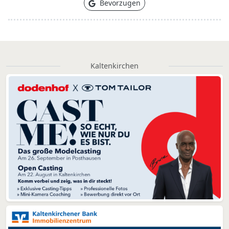
Bevorzugen
Kaltenkirchen