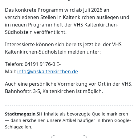
Das konkrete Programm wird ab Juli 2026 an
verschiedenen Stellen in Kaltenkirchen ausliegen und
im neuen Programmheft der VHS Kaltenkirchen-
Südholstein veröffentlicht.
Interessierte können sich bereits jetzt bei der VHS
Kaltenkirchen-Südholstein melden unter:
Telefon: 04191 9176-0 E-
Mail:
info@vhskaltenkirchen.de
Auch eine persönliche Vormerkung vor Ort in der VHS,
Bahnhofstr. 3-5, Kaltenkirchen ist möglich.
Stadtmagazin.SH
Inhalte als bevorzugte Quelle markieren
— dann erscheinen unsere Artikel häufiger in Ihren Google-
Schlagzeilen.