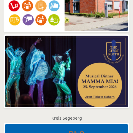
Kreis Segeberg