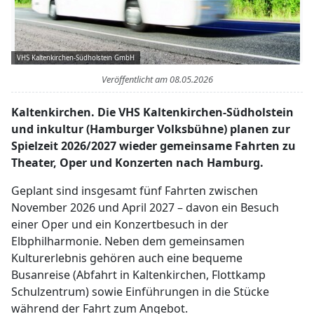
VHS Kaltenkirchen-Südholstein GmbH
Veröffentlicht am
08.05.2026
Kaltenkirchen. Die VHS Kaltenkirchen-Südholstein
und inkultur (Hamburger Volksbühne) planen zur
Spielzeit 2026/2027 wieder gemeinsame Fahrten zu
Theater, Oper und Konzerten nach Hamburg.
Geplant sind insgesamt fünf Fahrten zwischen
November 2026 und April 2027 – davon ein Besuch
einer Oper und ein Konzertbesuch in der
Elbphilharmonie. Neben dem gemeinsamen
Kulturerlebnis gehören auch eine bequeme
Busanreise (Abfahrt in Kaltenkirchen, Flottkamp
Schulzentrum) sowie Einführungen in die Stücke
während der Fahrt zum Angebot.