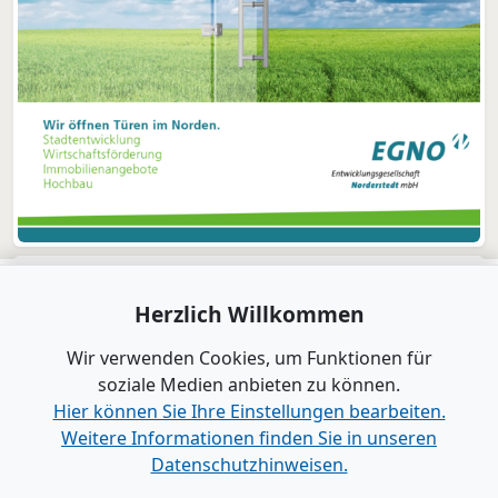
Herzlich Willkommen
Wir verwenden Cookies, um Funktionen für
soziale Medien anbieten zu können.
Hier können Sie Ihre Einstellungen bearbeiten.
Weitere Informationen finden Sie in unseren
Datenschutzhinweisen.
Verlag
|
Kontakt