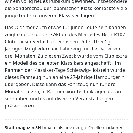
wir ein völlig neues Publikum gewinnen. Insbesondere
die Sonderschau der Japanischen Klassiker lockte viele
junge Leute zu unseren Klassiker-Tagen“
Das Oldtimer auch etwas für junge Leute sein können,
zeigt eine besondere Aktion des Mercedes-Benz R107-
Club. Dieser verlost unter seinen Unter-Dreißig-
Jährigen Mitgliedern ein Fahrzeug für die Dauer von
drei Monaten. Zu diesem Zweck wurde vom Club extra
ein Modell des beliebten Klassikers angeschafft. Im
Rahmen der Klassiker-Tage Schleswig-Holstein wurde
dieses Fahrzeug nun an eine 27-Jährige Hamburgerin
übergeben. Diese kann das Fahrzeug nun für drei
Monate nutzen, in Rahmen von Techniktagen daran
schrauben und es auf diversen Veranstaltungen
präsentieren.
Stadtmagazin.SH
Inhalte als bevorzugte Quelle markieren