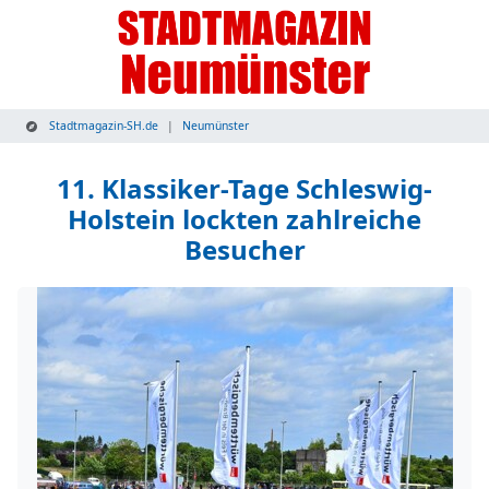
Stadtmagazin-SH.de
Neumünster
11. Klassiker-Tage Schleswig-
Holstein lockten zahlreiche
Besucher