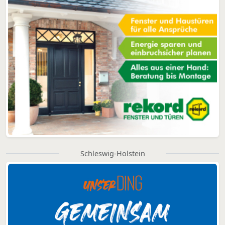
Schleswig-Holstein