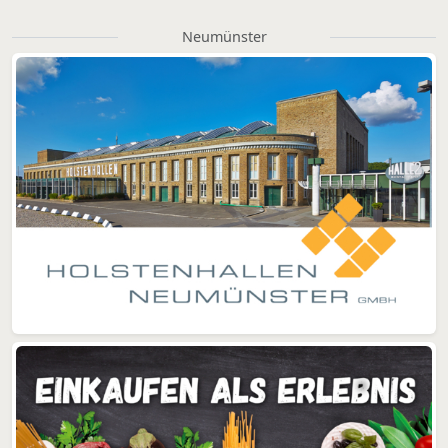
Neumünster