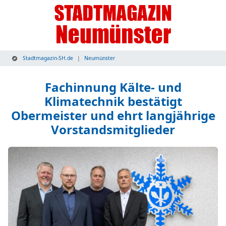
Stadtmagazin-SH.de
Neumünster
Fachinnung Kälte- und
Klimatechnik bestätigt
Obermeister und ehrt langjährige
Vorstandsmitglieder