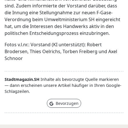
sind. Zudem informierte der Vorstand darüber, dass
die Innung eine Stellungnahme zur neuen F-Gase-
Verordnung beim Umweltministerium SH eingereicht
hat, um die Interessen des Handwerks aktiv in den
politischen Entscheidungsprozess einzubringen.
Fotos v.l.nr.: Vorstand (KI unterstützt): Robert
Brodersen, Thies Oelrichs, Torben Freiberg und Axel
Schnoor
Stadtmagazin.SH
Inhalte als bevorzugte Quelle markieren
— dann erscheinen unsere Artikel häufiger in Ihren Google-
Schlagzeilen.
Bevorzugen