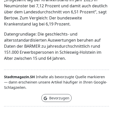
Neumünster bei 7,12 Prozent und damit auch deutlich
über dem Landesdurchschnitt von 6,51 Prozent“, sagt
Bertow. Zum Vergleich: Der bundesweite
Krankenstand lag bei 6,19 Prozent.
Datengrundlage: Die geschlechts- und
altersstandardisierten Auswertungen beruhen auf
Daten der BARMER zu jahresdurchschnittlich rund
151.000 Erwerbspersonen in Schleswig-Holstein im
Alter zwischen 15 und 64 Jahren.
Stadtmagazin.SH
Inhalte als bevorzugte Quelle markieren
— dann erscheinen unsere Artikel häufiger in Ihren Google-
Schlagzeilen.
Bevorzugen