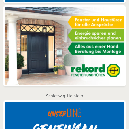
Schleswig-Holstein