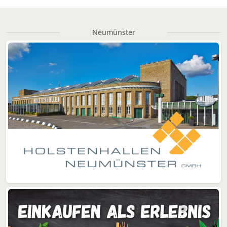
Neumünster