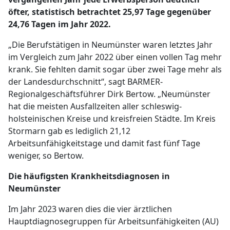
öfter, statistisch betrachtet 25,97 Tage gegenüber
24,76 Tagen im Jahr 2022.
„Die Berufstätigen in Neumünster waren letztes Jahr
im Vergleich zum Jahr 2022 über einen vollen Tag mehr
krank. Sie fehlten damit sogar über zwei Tage mehr als
der Landesdurchschnitt“, sagt BARMER-
Regionalgeschäftsführer Dirk Bertow. „Neumünster
hat die meisten Ausfallzeiten aller schleswig-
holsteinischen Kreise und kreisfreien Städte. Im Kreis
Stormarn gab es lediglich 21,12
Arbeitsunfähigkeitstage und damit fast fünf Tage
weniger, so Bertow.
Die häufigsten Krankheitsdiagnosen in
Neumünster
Im Jahr 2023 waren dies die vier ärztlichen
Hauptdiagnosegruppen für Arbeitsunfähigkeiten (AU)