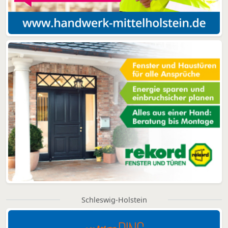
Schleswig-Holstein