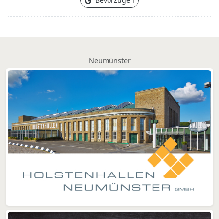
Bevorzugen
Neumünster