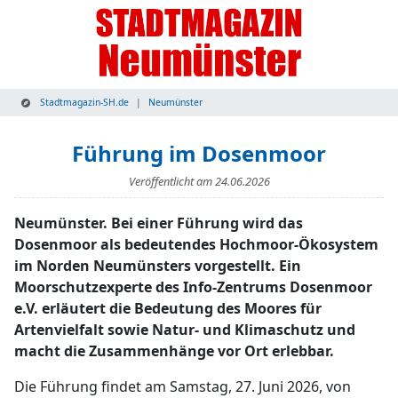
Stadtmagazin-SH.de
Neumünster
Führung im Dosenmoor
Veröffentlicht am
24.06.2026
Neumünster. Bei einer Führung wird das
Dosenmoor als bedeutendes Hochmoor-Ökosystem
im Norden Neumünsters vorgestellt. Ein
Moorschutzexperte des Info-Zentrums Dosenmoor
e.V. erläutert die Bedeutung des Moores für
Artenvielfalt sowie Natur- und Klimaschutz und
macht die Zusammenhänge vor Ort erlebbar.
Die Führung findet am Samstag, 27. Juni 2026, von