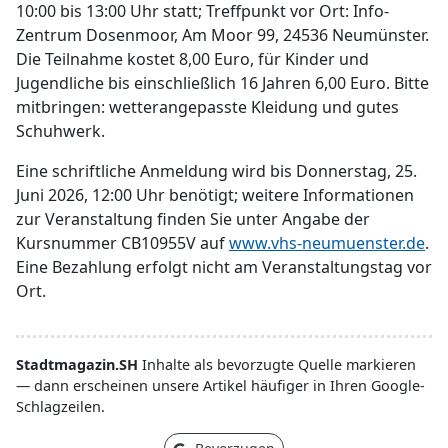
10:00 bis 13:00 Uhr statt; Treffpunkt vor Ort: Info-
Zentrum Dosenmoor, Am Moor 99, 24536 Neumünster.
Die Teilnahme kostet 8,00 Euro, für Kinder und
Jugendliche bis einschließlich 16 Jahren 6,00 Euro. Bitte
mitbringen: wetterangepasste Kleidung und gutes
Schuhwerk.
Eine schriftliche Anmeldung wird bis Donnerstag, 25.
Juni 2026, 12:00 Uhr benötigt; weitere Informationen
zur Veranstaltung finden Sie unter Angabe der
Kursnummer CB10955V auf
www.vhs-neumuenster.de
.
Eine Bezahlung erfolgt nicht am Veranstaltungstag vor
Ort.
Stadtmagazin.SH
Inhalte als bevorzugte Quelle markieren
— dann erscheinen unsere Artikel häufiger in Ihren Google-
Schlagzeilen.