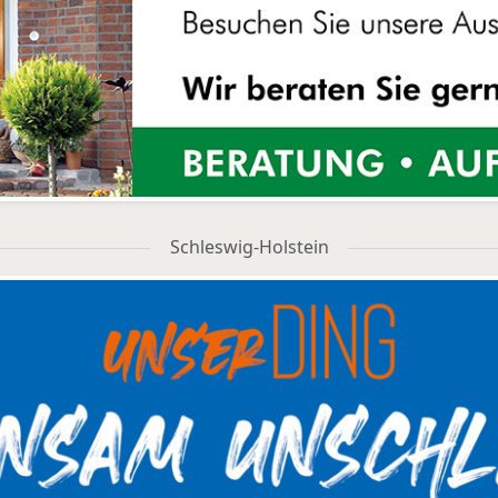
Schleswig-Holstein