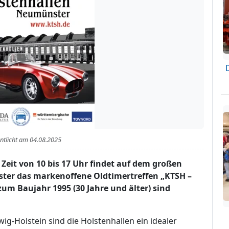
entlicht am
04.08.2025
Zeit von 10 bis 17 Uhr findet auf dem großen
ter das markenoffene Oldtimertreffen „KTSH –
zum Baujahr 1995 (30 Jahre und älter) sind
ig-Holstein sind die Holstenhallen ein idealer