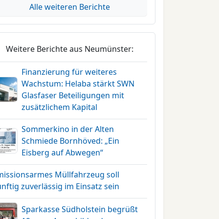
Alle weiteren Berichte
Weitere Berichte aus Neumünster:
Finanzierung für weiteres
Wachstum: Helaba stärkt SWN
Glasfaser Beteiligungen mit
zusätzlichem Kapital
Sommerkino in der Alten
Schmiede Bornhöved: „Ein
Eisberg auf Abwegen“
missionsarmes Müllfahrzeug soll
nftig zuverlässig im Einsatz sein
Sparkasse Südholstein begrüßt