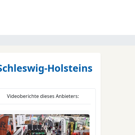
Schleswig-Holsteins
Videoberichte dieses Anbieters: