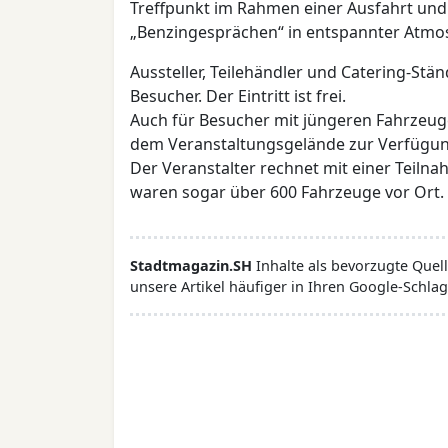
Treffpunkt im Rahmen einer Ausfahrt und
„Benzingesprächen“ in entspannter Atmo
Aussteller, Teilehändler und Catering-Stä
Besucher. Der Eintritt ist frei.
Auch für Besucher mit jüngeren Fahrzeug
dem Veranstaltungsgelände zur Verfügu
Der Veranstalter rechnet mit einer Teiln
waren sogar über 600 Fahrzeuge vor Ort.
Stadtmagazin.SH
Inhalte als bevorzugte Que
unsere Artikel häufiger in Ihren Google-Schlag