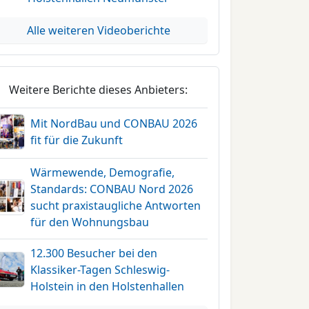
Alle weiteren Videoberichte
Weitere Berichte dieses Anbieters:
Mit NordBau und CONBAU 2026
fit für die Zukunft
Wärmewende, Demografie,
Standards: CONBAU Nord 2026
sucht praxistaugliche Antworten
für den Wohnungsbau
12.300 Besucher bei den
Klassiker-Tagen Schleswig-
Holstein in den Holstenhallen