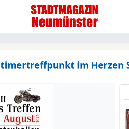
ldtimertreffpunkt im Herzen 