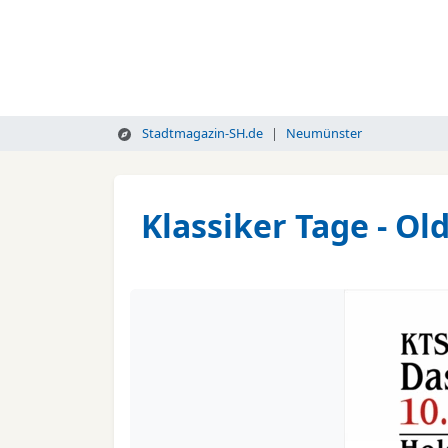
Stadtmagazin-SH.de
Neumünster
Klassiker Tage - O