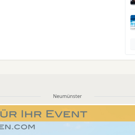
Neumünster