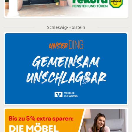
Schleswig-Holstein