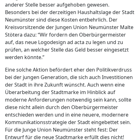
anderer Stelle besser aufgehoben gewesen.
Besonders bei der derzeitigen Haushaltslage der Stadt
Neumünster sind diese Kosten entbehrlich. Der
Kreisvorsitzende der Jungen Union Neumünster Malte
Stötera dazu: “Wir fordern den Oberbürgermeister
auf, das neue Logodesign ad acta zu legen und zu
prüfen, an welcher Stelle das Geld besser eingesetzt
werden könnte.”
Eine solche Aktion befördert eher den Politikverdruss
bei der jungen Generation, die sich auch Investitionen
der Stadt in ihre Zukunft wünscht. Auch wenn eine
Überarbeitung der Stadtmarke im Hinblick auf
moderne Anforderungen notwendig sein kann, sollte
diese nicht allein durch den Oberbürgermeister
entschieden werden und in eine neuere, modernere
Kommunikationsstrategie der Stadt eingebettet sein.
Für die Junge Union Neumünster steht fest: Der
Entwurf für die neue Stadtmarke erfüllt dies nicht!