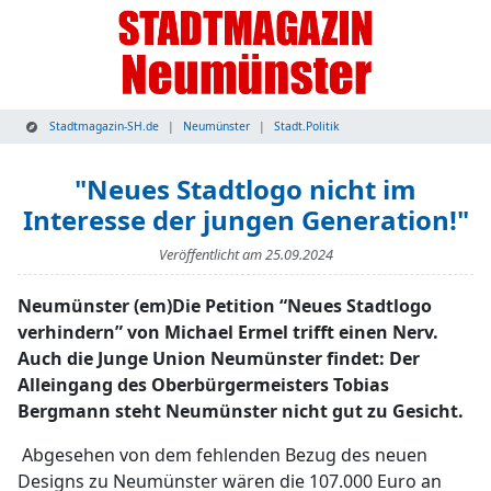
Stadtmagazin-SH.de
Neumünster
Stadt.Politik
"Neues Stadtlogo nicht im
Interesse der jungen Generation!"
Veröffentlicht am
25.09.2024
Neumünster (em)Die Petition “Neues Stadtlogo
verhindern” von Michael Ermel trifft einen Nerv.
Auch die Junge Union Neumünster findet: Der
Alleingang des Oberbürgermeisters Tobias
Bergmann steht Neumünster nicht gut zu Gesicht.
Abgesehen von dem fehlenden Bezug des neuen
Designs zu Neumünster wären die 107.000 Euro an