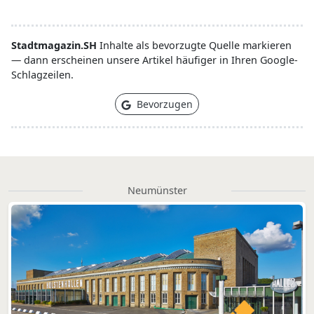
Stadtmagazin.SH
Inhalte als bevorzugte Quelle markieren
— dann erscheinen unsere Artikel häufiger in Ihren Google-
Schlagzeilen.
Bevorzugen
Neumünster