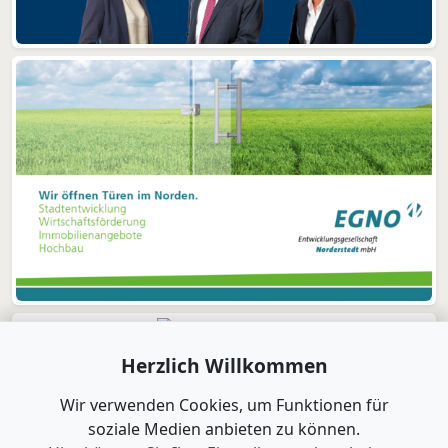
Herzlich Willkommen
Wir verwenden Cookies, um Funktionen für
soziale Medien anbieten zu können.