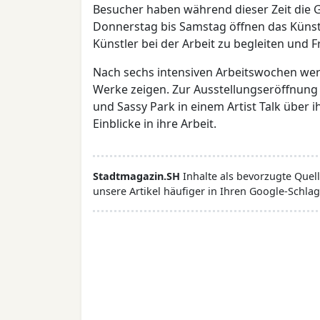
Besucher haben während dieser Zeit die Ge
Donnerstag bis Samstag öffnen das Künstl
Künstler bei der Arbeit zu begleiten und F
Nach sechs intensiven Arbeitswochen wer
Werke zeigen. Zur Ausstellungseröffnung
und Sassy Park in einem Artist Talk über
Einblicke in ihre Arbeit.
Stadtmagazin.SH
Inhalte als bevorzugte Que
unsere Artikel häufiger in Ihren Google-Schlag