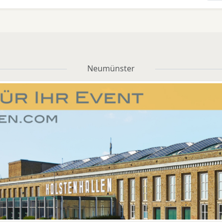
Neumünster