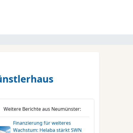
ünstlerhaus
Weitere Berichte aus Neumünster:
Finanzierung für weiteres
Wachstum: Helaba stärkt SWN