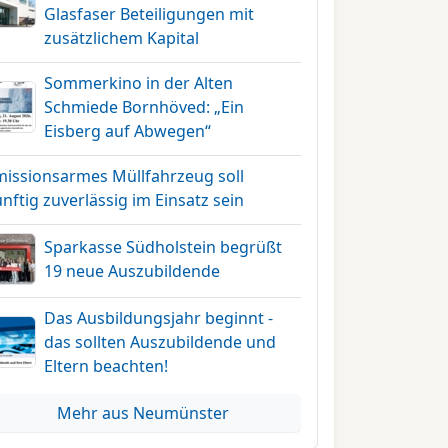
Glasfaser Beteiligungen mit
zusätzlichem Kapital
Sommerkino in der Alten
Schmiede Bornhöved: „Ein
Eisberg auf Abwegen“
missionsarmes Müllfahrzeug soll
nftig zuverlässig im Einsatz sein
Sparkasse Südholstein begrüßt
19 neue Auszubildende
Das Ausbildungsjahr beginnt -
das sollten Auszubildende und
Eltern beachten!
Mehr aus Neumünster