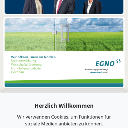
Herzlich Willkommen
Wir verwenden Cookies, um Funktionen für
soziale Medien anbieten zu können.