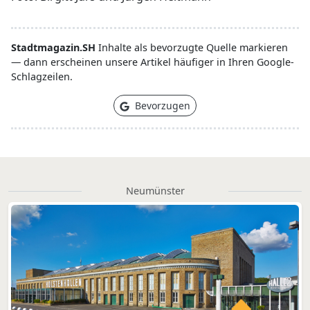
Stadtmagazin.SH
Inhalte als bevorzugte Quelle markieren
— dann erscheinen unsere Artikel häufiger in Ihren Google-
Schlagzeilen.
Bevorzugen
Neumünster