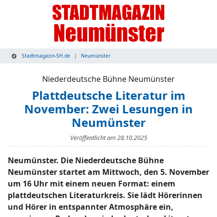
Stadtmagazin-SH.de
Neumünster
Niederdeutsche Bühne Neumünster
Plattdeutsche Literatur im
November: Zwei Lesungen in
Neumünster
Veröffentlicht am
28.10.2025
Neumünster. Die Niederdeutsche Bühne
Neumünster startet am Mittwoch, den 5. November
um 16 Uhr mit einem neuen Format: einem
plattdeutschen Literaturkreis. Sie lädt Hörerinnen
und Hörer in entspannter Atmosphäre ein,