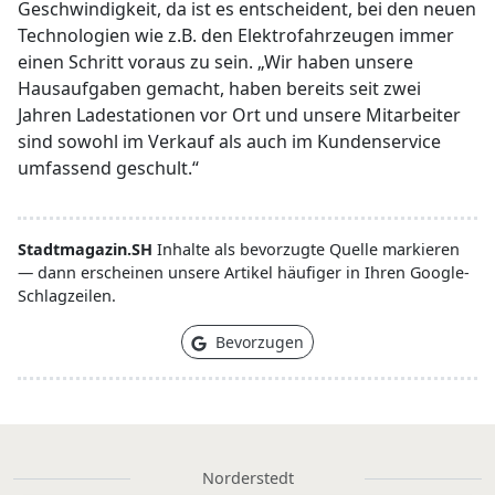
Geschwindigkeit, da ist es entscheident, bei den neuen
Technologien wie z.B. den Elektrofahrzeugen immer
einen Schritt voraus zu sein. „Wir haben unsere
Hausaufgaben gemacht, haben bereits seit zwei
Jahren Ladestationen vor Ort und unsere Mitarbeiter
sind sowohl im Verkauf als auch im Kundenservice
umfassend geschult.“
Stadtmagazin.SH
Inhalte als bevorzugte Quelle markieren
— dann erscheinen unsere Artikel häufiger in Ihren Google-
Schlagzeilen.
Bevorzugen
Norderstedt