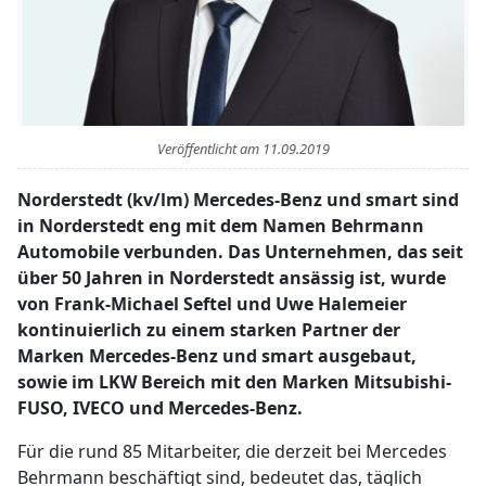
Veröffentlicht am
11.09.2019
Norderstedt (kv/lm) Mercedes-Benz und smart sind
in Norderstedt eng mit dem Namen Behrmann
Automobile verbunden. Das Unternehmen, das seit
über 50 Jahren in Norderstedt ansässig ist, wurde
von Frank-Michael Seftel und Uwe Halemeier
kontinuierlich zu einem starken Partner der
Marken Mercedes-Benz und smart ausgebaut,
sowie im LKW Bereich mit den Marken Mitsubishi-
FUSO, IVECO und Mercedes-Benz.
Für die rund 85 Mitarbeiter, die derzeit bei Mercedes
Behrmann beschäftigt sind, bedeutet das, täglich