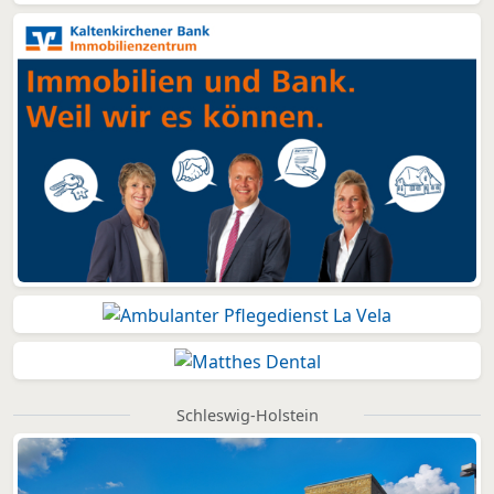
Schleswig-Holstein