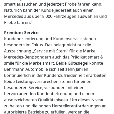
smart aussuchen und jederzeit Probe fahren kann.
Natürlich kann der Kunde jederzeit auch einen
Mercedes aus über 8.000 Fahrzeugen auswählen und
Probe fahren.“
Premium-Service
Kundenorientierung und Kundenservice stehen
besonders im Fokus. Das belegt nicht nur die
Auszeichnung „Service mit Stern“ für die Marke
Mercedes-Benz sondern auch das Prädikat smart &
smile für die Marke smart. Beide Gütesiegel konnte
Behrmann Automobile sich seit zehn Jahren
kontinuierlich in der Kundenzufriedenheit erarbeiten.
Beide Leistungsversprechen stehen für einen
besonderen Service, verbunden mit einer
hervorragenden Kundenbetreuung und einem
ausgezeichneten Qualitätsniveau. Um dieses Niveau
zu halten und die hohen Herstelleranforderungen an
autorisierte Betriebe zu erfüllen, werden die