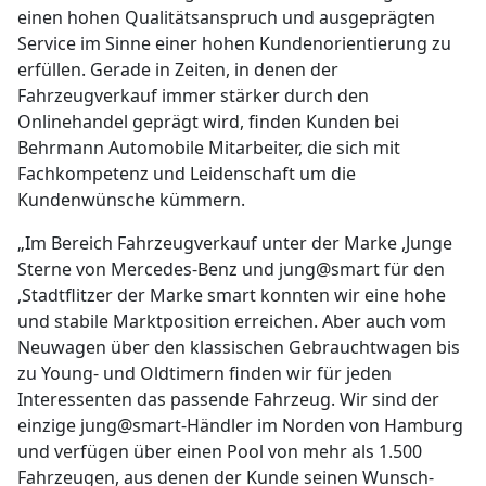
einen hohen Qualitätsanspruch und ausgeprägten
Service im Sinne einer hohen Kundenorientierung zu
erfüllen. Gerade in Zeiten, in denen der
Fahrzeugverkauf immer stärker durch den
Onlinehandel geprägt wird, finden Kunden bei
Behrmann Automobile Mitarbeiter, die sich mit
Fachkompetenz und Leidenschaft um die
Kundenwünsche kümmern.
„Im Bereich Fahrzeugverkauf unter der Marke ,Junge
Sterne von Mercedes-Benz und jung@smart für den
,Stadtflitzer der Marke smart konnten wir eine hohe
und stabile Marktposition erreichen. Aber auch vom
Neuwagen über den klassischen Gebrauchtwagen bis
zu Young- und Oldtimern finden wir für jeden
Interessenten das passende Fahrzeug. Wir sind der
einzige jung@smart-Händler im Norden von Hamburg
und verfügen über einen Pool von mehr als 1.500
Fahrzeugen, aus denen der Kunde seinen Wunsch-