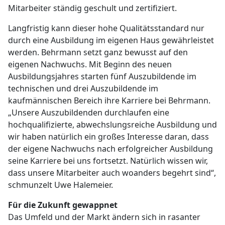
Mitarbeiter ständig geschult und zertifiziert.
Langfristig kann dieser hohe Qualitätsstandard nur
durch eine Ausbildung im eigenen Haus gewährleistet
werden. Behrmann setzt ganz bewusst auf den
eigenen Nachwuchs. Mit Beginn des neuen
Ausbildungsjahres starten fünf Auszubildende im
technischen und drei Auszubildende im
kaufmännischen Bereich ihre Karriere bei Behrmann.
„Unsere Auszubildenden durchlaufen eine
hochqualifizierte, abwechslungsreiche Ausbildung und
wir haben natürlich ein großes Interesse daran, dass
der eigene Nachwuchs nach erfolgreicher Ausbildung
seine Karriere bei uns fortsetzt. Natürlich wissen wir,
dass unsere Mitarbeiter auch woanders begehrt sind“,
schmunzelt Uwe Halemeier.
Für die Zukunft gewappnet
Das Umfeld und der Markt ändern sich in rasanter