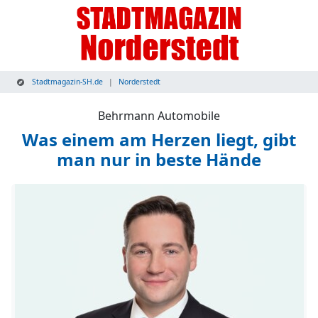
Stadtmagazin-SH.de
Norderstedt
Behrmann Automobile
Was einem am Herzen liegt, gibt
man nur in beste Hände