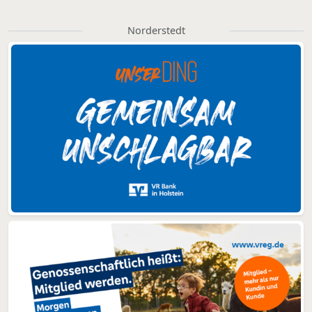
Norderstedt