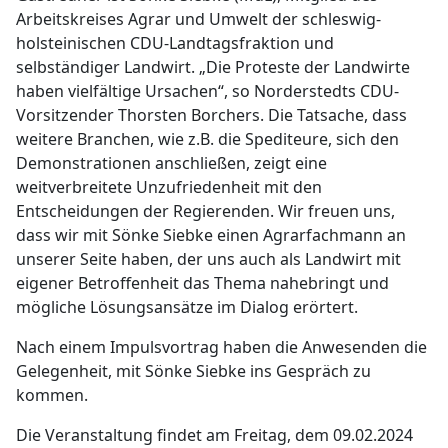
Arbeitskreises Agrar und Umwelt der schleswig-
holsteinischen CDU-Landtagsfraktion und
selbständiger Landwirt. „Die Proteste der Landwirte
haben vielfältige Ursachen“, so Norderstedts CDU-
Vorsitzender Thorsten Borchers. Die Tatsache, dass
weitere Branchen, wie z.B. die Spediteure, sich den
Demonstrationen anschließen, zeigt eine
weitverbreitete Unzufriedenheit mit den
Entscheidungen der Regierenden. Wir freuen uns,
dass wir mit Sönke Siebke einen Agrarfachmann an
unserer Seite haben, der uns auch als Landwirt mit
eigener Betroffenheit das Thema nahebringt und
mögliche Lösungsansätze im Dialog erörtert.
Nach einem Impulsvortrag haben die Anwesenden die
Gelegenheit, mit Sönke Siebke ins Gespräch zu
kommen.
Die Veranstaltung findet am Freitag, dem 09.02.2024