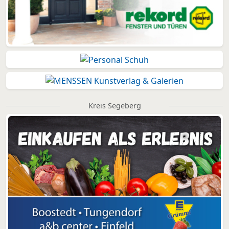
Kreis Segeberg