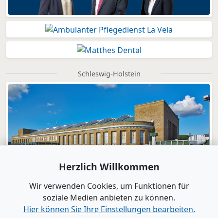
Schleswig-Holstein
Herzlich Willkommen
Wir verwenden Cookies, um Funktionen für
soziale Medien anbieten zu können.
Hier können Sie Ihre Einstellungen bearbeiten.