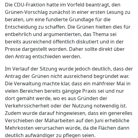
Die CDU-Fraktion hatte im Vorfeld beantragt, den
Grünen-Vorschlag zunächst in einer ersten Lesung zu
beraten, um eine fundierte Grundlage für die
Entscheidung zu schaffen. Die Grünen hielten dies für
entbehrlich und argumentierten, das Thema sei
bereits ausreichend öffentlich diskutiert und in der
Presse dargestellt worden. Daher sollte direkt über
den Antrag entschieden werden.
Im Verlauf der Sitzung wurde jedoch deutlich, dass der
Antrag der Grünen nicht ausreichend begründet war.
Die Verwaltung machte klar, dass ein mähfreier Mai in
vielen Bereichen bereits gängige Praxis sei und nur
dort gemäht werde, wo es aus Gründen der
Verkehrssicherheit oder der Nutzung notwendig ist.
Zudem wurde darauf hingewiesen, dass ein generelles
Verschieben der Mäharbeiten auf den Juni erhebliche
Mehrkosten verursachen würde, da die Flächen dann
deutlich aufwändiger zu pflegen seien.