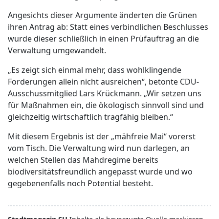
Angesichts dieser Argumente änderten die Grünen
ihren Antrag ab: Statt eines verbindlichen Beschlusses
wurde dieser schließlich in einen Prüfauftrag an die
Verwaltung umgewandelt.
„Es zeigt sich einmal mehr, dass wohlklingende
Forderungen allein nicht ausreichen“, betonte CDU-
Ausschussmitglied Lars Krückmann. „Wir setzen uns
für Maßnahmen ein, die ökologisch sinnvoll sind und
gleichzeitig wirtschaftlich tragfähig bleiben.“
Mit diesem Ergebnis ist der „mähfreie Mai“ vorerst
vom Tisch. Die Verwaltung wird nun darlegen, an
welchen Stellen das Mahdregime bereits
biodiversitätsfreundlich angepasst wurde und wo
gegebenenfalls noch Potential besteht.