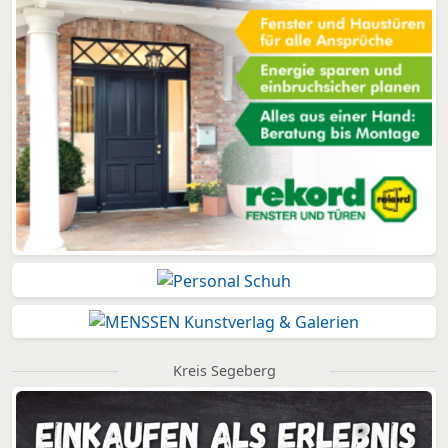
Kreis Segeberg