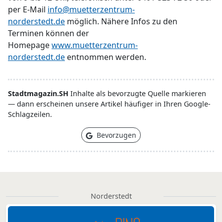
per E-Mail
info@muetterzentrum-
norderstedt.de
möglich. Nähere Infos zu den
Terminen können der
Homepage
www.muetterzentrum-
norderstedt.de
entnommen werden.
Stadtmagazin.SH
Inhalte als bevorzugte Quelle markieren
— dann erscheinen unsere Artikel häufiger in Ihren Google-
Schlagzeilen.
Bevorzugen
Norderstedt