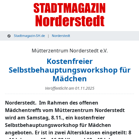
Stadtmagazin-SH.de
Norderstedt
Mütterzentrum Norderstedt e.V.
Kostenfreier
Selbstbehauptungsworkshop für
Mädchen
Veröffentlicht am
01.11.2025
Norderstedt. Im Rahmen des offenen
Mädchentreffs vom Mütterzentrum Norderstedt
wird am Samstag, 8.11., ein kostenfreier
Selbstbehauptungsworkshop für Mädchen
angeboten. Er ist in zwei Altersklassen eingeteilt: 8