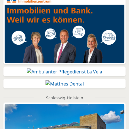
Schleswig-Holstein