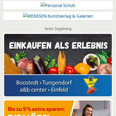
Kreis Segeberg