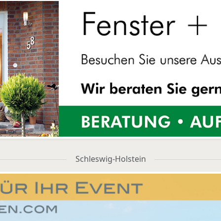
Schleswig-Holstein