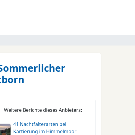
 Sommerlicher
kborn
Weitere Berichte dieses Anbieters:
41 Nachtfalterarten bei
Kartierung im Himmelmoor