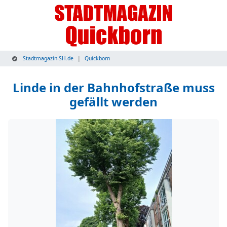
Stadtmagazin-SH.de
Quickborn
Linde in der Bahnhofstraße muss
gefällt werden