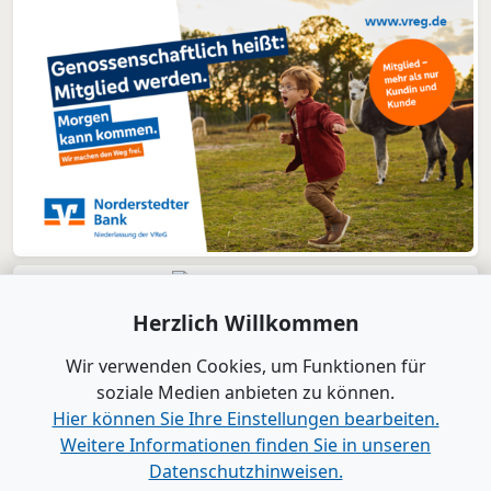
Herzlich Willkommen
Wir verwenden Cookies, um Funktionen für
soziale Medien anbieten zu können.
Hier können Sie Ihre Einstellungen bearbeiten.
Weitere Informationen finden Sie in unseren
Datenschutzhinweisen.