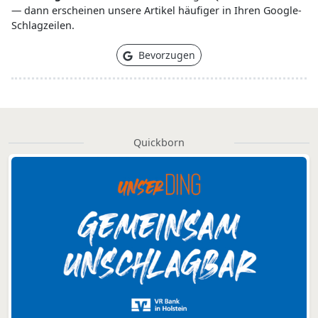
— dann erscheinen unsere Artikel häufiger in Ihren Google-
Schlagzeilen.
Bevorzugen
Quickborn