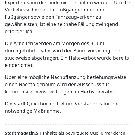
Experten kann die Linde nicht erhalten werden. Um die
Verkehrssicherheit für Fußgängerinnen und
Fußgänger sowie den Fahrzeugverkehr zu
gewährleisten, ist eine zeitnahe Fällung zwingend
erforderlich.
Die Arbeiten werden am Morgen des 3. Juni
durchgeführt. Dabei wird der Baum vorsichtig und
stückweise abgetragen. Ein Halteverbot wurde bereits
eingerichtet.
Über eine mögliche Nachpflanzung beziehungsweise
einen Nachfolgebaum wird der Ausschuss für
kommunale Dienstleistungen im Herbst beraten.
Die Stadt Quickborn bittet um Verständnis für die
notwendige Maßnahme.
Stadtmagazin.SH
Inhalte als bevorzugte Quelle markieren