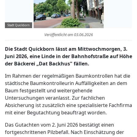
Stadt Quickborn
Veröffentlicht am
03.06.2026
Die Stadt Quickborn lässt am Mittwochmorgen, 3.
Juni 2026, eine Linde in der Bahnhofstraße auf Höhe
der Bäckerei „Dat Backhus" fällen.
Im Rahmen der regelmäßigen Baumkontrollen hat die
städtische Baumkontrolleurin Auffälligkeiten an dem
Baum festgestellt und weitergehende
Untersuchungen veranlasst. Zur fachlichen
Absicherung ist zusätzlich eine spezialisierte Fachfirma
mit einer Begutachtung beauftragt worden.
Das Gutachten vom 2. Juni 2026 bestätigt einen
fortgeschrittenen Pilzbefall. Nach Einschätzung der