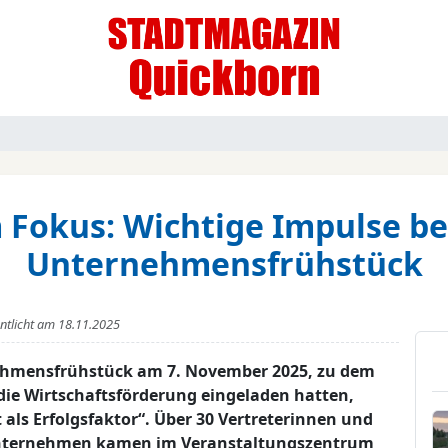
 Fokus: Wichtige Impulse b
Unternehmensfrühstück
entlicht am
18.11.2025
ehmensfrühstück am 7. November 2025, zu dem
e Wirtschaftsförderung eingeladen hatten,
als Erfolgsfaktor“. Über 30 Vertreterinnen und
 Unternehmen kamen im Veranstaltungszentrum