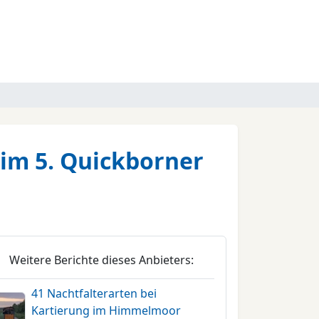
eim 5. Quickborner
Weitere Berichte dieses Anbieters:
41 Nachtfalterarten bei
Kartierung im Himmelmoor