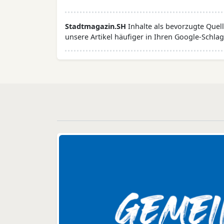
Stadtmagazin.SH
Inhalte als bevorzugte Que
unsere Artikel häufiger in Ihren Google-Schlag