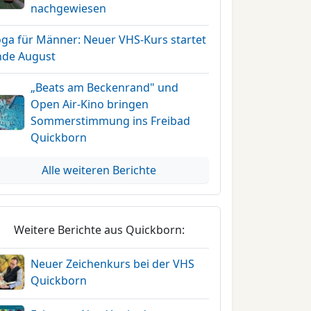
nachgewiesen
oga für Männer: Neuer VHS-Kurs startet
nde August
„Beats am Beckenrand" und
Open Air-Kino bringen
Sommerstimmung ins Freibad
Quickborn
Alle weiteren Berichte
Weitere Berichte aus Quickborn:
Neuer Zeichenkurs bei der VHS
Quickborn