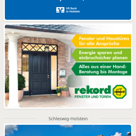
Schleswig-Holstein