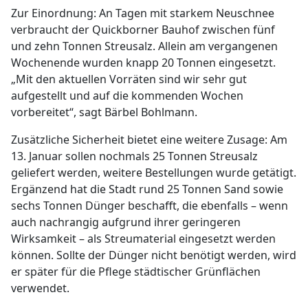
Zur Einordnung: An Tagen mit starkem Neuschnee
verbraucht der Quickborner Bauhof zwischen fünf
und zehn Tonnen Streusalz. Allein am vergangenen
Wochenende wurden knapp 20 Tonnen eingesetzt.
„Mit den aktuellen Vorräten sind wir sehr gut
aufgestellt und auf die kommenden Wochen
vorbereitet“, sagt Bärbel Bohlmann.
Zusätzliche Sicherheit bietet eine weitere Zusage: Am
13. Januar sollen nochmals 25 Tonnen Streusalz
geliefert werden, weitere Bestellungen wurde getätigt.
Ergänzend hat die Stadt rund 25 Tonnen Sand sowie
sechs Tonnen Dünger beschafft, die ebenfalls – wenn
auch nachrangig aufgrund ihrer geringeren
Wirksamkeit – als Streumaterial eingesetzt werden
können. Sollte der Dünger nicht benötigt werden, wird
er später für die Pflege städtischer Grünflächen
verwendet.