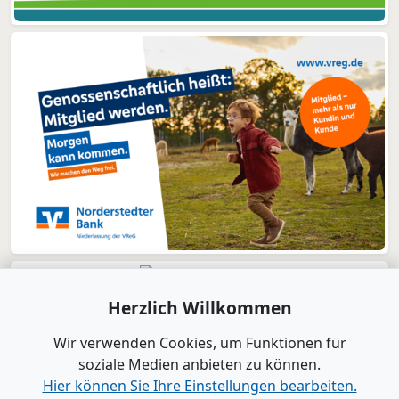
Herzlich Willkommen
Wir verwenden Cookies, um Funktionen für
soziale Medien anbieten zu können.
Hier können Sie Ihre Einstellungen bearbeiten.