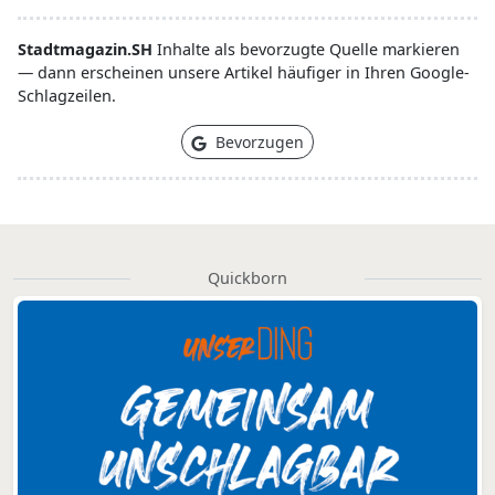
Stadtmagazin.SH
Inhalte als bevorzugte Quelle markieren
— dann erscheinen unsere Artikel häufiger in Ihren Google-
Schlagzeilen.
Bevorzugen
Quickborn