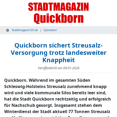
Stadtmagazin-SH.de
Quickborn
Quickborn sichert Streusalz-
Versorgung trotz landesweiter
Knappheit
Veröffentlicht am
09.01.2026
Quickborn. Während im gesamten Süden
Schleswig-Holsteins Streusalz zunehmend knapp
wird und viele kommunale Silos bereits leer sind,
hat die Stadt Quickborn rechtzeitig und erfolgreich
für Nachschub gesorgt. Insgesamt stehen dem
Winterdienst der Stadt aktuell 77 Tonnen Streusalz