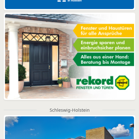
Schleswig-Holstein