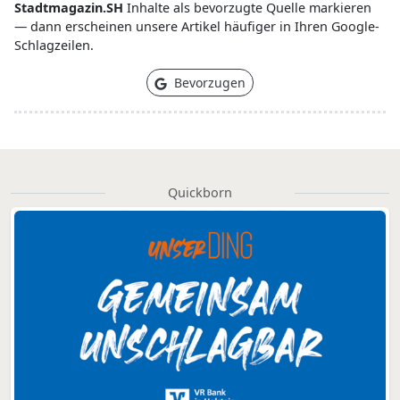
Stadtmagazin.SH
Inhalte als bevorzugte Quelle markieren
— dann erscheinen unsere Artikel häufiger in Ihren Google-
Schlagzeilen.
Bevorzugen
Quickborn