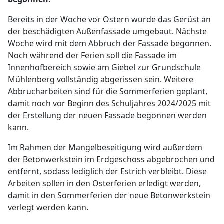
Bereits in der Woche vor Ostern wurde das Gerüst an
der beschädigten Außenfassade umgebaut. Nächste
Woche wird mit dem Abbruch der Fassade begonnen.
Noch während der Ferien soll die Fassade im
Innenhofbereich sowie am Giebel zur Grundschule
Mühlenberg vollständig abgerissen sein. Weitere
Abbrucharbeiten sind für die Sommerferien geplant,
damit noch vor Beginn des Schuljahres 2024/2025 mit
der Erstellung der neuen Fassade begonnen werden
kann.
Im Rahmen der Mangelbeseitigung wird außerdem
der Betonwerkstein im Erdgeschoss abgebrochen und
entfernt, sodass lediglich der Estrich verbleibt. Diese
Arbeiten sollen in den Osterferien erledigt werden,
damit in den Sommerferien der neue Betonwerkstein
verlegt werden kann.