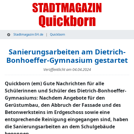
Stadtmagazin-SH.de
Quickborn
Sanierungsarbeiten am Dietrich-
Bonhoeffer-Gymnasium gestartet
Veröffentlicht am
04.04.2024
Quickborn (em) Gute Nachrichten für alle
Schülerinnen und Schüler des Dietrich-Bonhoeffer-
Gymnasiums: Nachdem Angebote für den
Gerüstumbau, den Abbruch der Fassade und des
Betonwerksteins im Erdgeschoss sowie eine
entsprechende Reinigung eingegangen sind, haben
die Sanierungsarbeiten an dem Schulgebäude
begonnen.