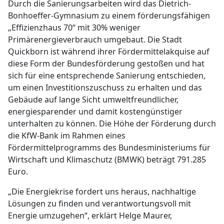
Durch die Sanierungsarbeiten wird das Dietrich-
Bonhoeffer-Gymnasium zu einem förderungsfähigen
„Effizienzhaus 70“ mit 30% weniger
Primärenergieverbrauch umgebaut. Die Stadt
Quickborn ist während ihrer Fördermittelakquise auf
diese Form der Bundesförderung gestoßen und hat
sich für eine entsprechende Sanierung entschieden,
um einen Investitionszuschuss zu erhalten und das
Gebäude auf lange Sicht umweltfreundlicher,
energiesparender und damit kostengünstiger
unterhalten zu können. Die Höhe der Förderung durch
die KfW-Bank im Rahmen eines
Fördermittelprogramms des Bundesministeriums für
Wirtschaft und Klimaschutz (BMWK) beträgt 791.285
Euro.
„Die Energiekrise fordert uns heraus, nachhaltige
Lösungen zu finden und verantwortungsvoll mit
Energie umzugehen“, erklärt Helge Maurer,