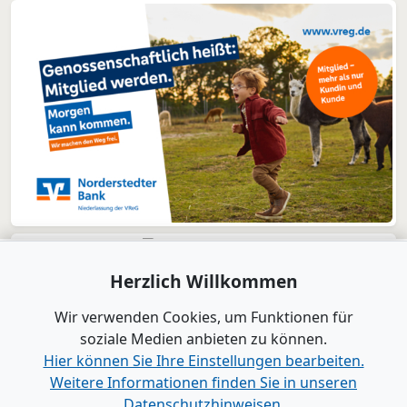
Herzlich Willkommen
Wir verwenden Cookies, um Funktionen für
soziale Medien anbieten zu können.
Hier können Sie Ihre Einstellungen bearbeiten.
Weitere Informationen finden Sie in unseren
Datenschutzhinweisen.