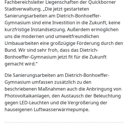
Fachbereichsleiter Liegenschaften der Quickborner
Stadtverwaltung. „Die jetzt gestarteten
Sanierungsarbeiten am Dietrich-Bonhoeffer-
Gymnasium sind eine Investition in die Zukunft, keine
kurzfristige Instandsetzung. Außerdem ermöglichen
uns die modernen und umweltfreundlichen
Umbauarbeiten eine großzügige Förderung durch den
Bund. Wir sind sehr froh, dass das Dietrich-
Bonhoeffer-Gymnasium jetzt fit für die Zukunft
gemacht wird.“
Die Sanierungsarbeiten am Dietrich-Bonhoeffer-
Gymnasium umfassen zusätzlich zu den
beschriebenen Maßnahmen auch die Anbringung von
Photovoltaikanlagen, den Austausch der Beleuchtung
gegen LED-Leuchten und die Vergrößerung der
hauseigenen Luftwasserwärmepumpe.