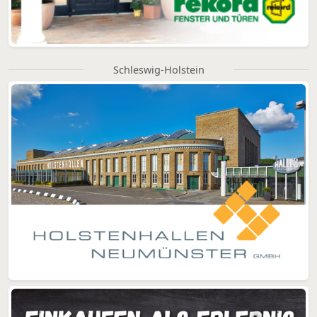
Schleswig-Holstein