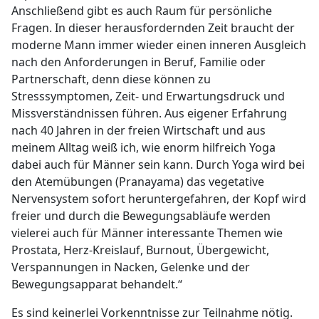
Anschließend gibt es auch Raum für persönliche
Fragen. In dieser herausfordernden Zeit braucht der
moderne Mann immer wieder einen inneren Ausgleich
nach den Anforderungen in Beruf, Familie oder
Partnerschaft, denn diese können zu
Stresssymptomen, Zeit- und Erwartungsdruck und
Missverständnissen führen. Aus eigener Erfahrung
nach 40 Jahren in der freien Wirtschaft und aus
meinem Alltag weiß ich, wie enorm hilfreich Yoga
dabei auch für Männer sein kann. Durch Yoga wird bei
den Atemübungen (Pranayama) das vegetative
Nervensystem sofort heruntergefahren, der Kopf wird
freier und durch die Bewegungsabläufe werden
vielerei auch für Männer interessante Themen wie
Prostata, Herz-Kreislauf, Burnout, Übergewicht,
Verspannungen in Nacken, Gelenke und der
Bewegungsapparat behandelt.“
Es sind keinerlei Vorkenntnisse zur Teilnahme nötig.