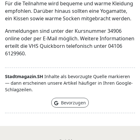
Für die Teilnahme wird bequeme und warme Kleidung
empfohlen. Darüber hinaus sollten eine Yogamatte,
ein Kissen sowie warme Socken mitgebracht werden.
Anmeldungen sind unter der Kursnummer 34906
online oder per E-Mail möglich. Weitere Informationen
erteilt die VHS Quickborn telefonisch unter 04106
6129960.
Stadtmagazin.SH
Inhalte als bevorzugte Quelle markieren
— dann erscheinen unsere Artikel häufiger in Ihren Google-
Schlagzeilen.
Bevorzugen