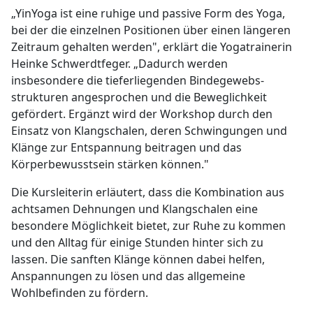
„YinYoga ist eine ruhige und passive Form des Yoga,
bei der die einzelnen Positionen über einen längeren
Zeitraum gehalten werden", erklärt die Yogatrainerin
Heinke Schwerdtfeger. „Dadurch werden
insbesondere die tieferliegenden Bindegewebs-
strukturen angesprochen und die Beweglichkeit
gefördert. Ergänzt wird der Workshop durch den
Einsatz von Klangschalen, deren Schwingungen und
Klänge zur Entspannung beitragen und das
Körperbewusstsein stärken können."
Die Kursleiterin erläutert, dass die Kombination aus
achtsamen Dehnungen und Klangschalen eine
besondere Möglichkeit bietet, zur Ruhe zu kommen
und den Alltag für einige Stunden hinter sich zu
lassen. Die sanften Klänge können dabei helfen,
Anspannungen zu lösen und das allgemeine
Wohlbefinden zu fördern.