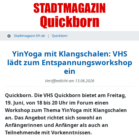
Stadtmagazin-SH.de
Quickborn
YinYoga mit Klangschalen: VHS
lädt zum Entspannungsworkshop
ein
Veröffentlicht am
13.06.2026
Quickborn. Die VHS Quickborn bietet am Freitag,
19. Juni, von 18 bis 20 Uhr im Forum einen
Workshop zum Thema YinYoga mit Klangschalen
an. Das Angebot richtet sich sowohl an
Anfängerinnen und Anfänger als auch an
Teilnehmende mit Vorkenntnissen.