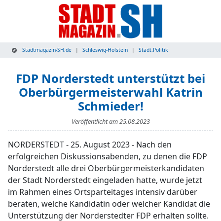
Stadtmagazin-SH.de
Schleswig-Holstein
Stadt.Politik
FDP Norderstedt unterstützt bei
Oberbürgermeisterwahl Katrin
Schmieder!
Veröffentlicht am
25.08.2023
NORDERSTEDT - 25. August 2023 - Nach den
erfolgreichen Diskussionsabenden, zu denen die FDP
Norderstedt alle drei Oberbürgermeisterkandidaten
der Stadt Norderstedt eingeladen hatte, wurde jetzt
im Rahmen eines Ortsparteitages intensiv darüber
beraten, welche Kandidatin oder welcher Kandidat die
Unterstützung der Norderstedter FDP erhalten sollte.