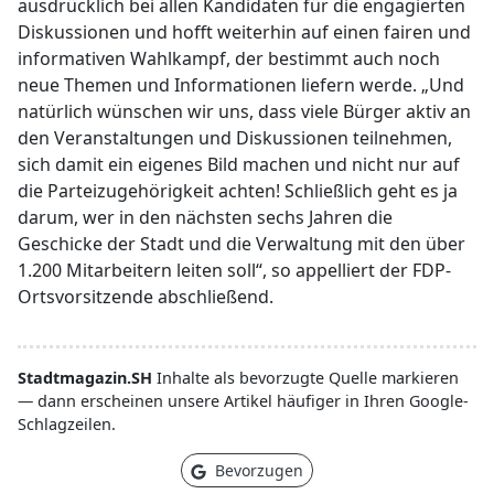
ausdrücklich bei allen Kandidaten für die engagierten
Diskussionen und hofft weiterhin auf einen fairen und
informativen Wahlkampf, der bestimmt auch noch
neue Themen und Informationen liefern werde. „Und
natürlich wünschen wir uns, dass viele Bürger aktiv an
den Veranstaltungen und Diskussionen teilnehmen,
sich damit ein eigenes Bild machen und nicht nur auf
die Parteizugehörigkeit achten! Schließlich geht es ja
darum, wer in den nächsten sechs Jahren die
Geschicke der Stadt und die Verwaltung mit den über
1.200 Mitarbeitern leiten soll“, so appelliert der FDP-
Ortsvorsitzende abschließend.
Stadtmagazin.SH
Inhalte als bevorzugte Quelle markieren
— dann erscheinen unsere Artikel häufiger in Ihren Google-
Schlagzeilen.
Bevorzugen