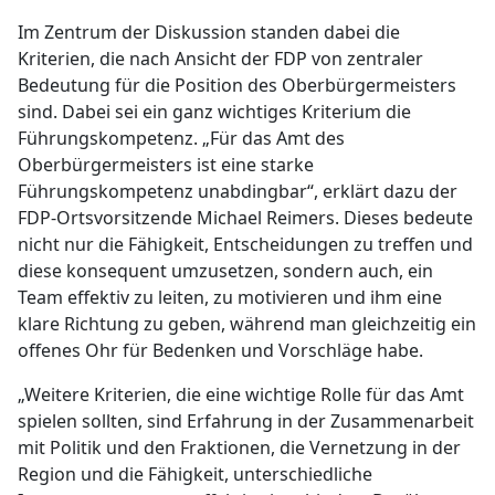
Im Zentrum der Diskussion standen dabei die
Kriterien, die nach Ansicht der FDP von zentraler
Bedeutung für die Position des Oberbürgermeisters
sind. Dabei sei ein ganz wichtiges Kriterium die
Führungskompetenz. „Für das Amt des
Oberbürgermeisters ist eine starke
Führungskompetenz unabdingbar“, erklärt dazu der
FDP-Ortsvorsitzende Michael Reimers. Dieses bedeute
nicht nur die Fähigkeit, Entscheidungen zu treffen und
diese konsequent umzusetzen, sondern auch, ein
Team effektiv zu leiten, zu motivieren und ihm eine
klare Richtung zu geben, während man gleichzeitig ein
offenes Ohr für Bedenken und Vorschläge habe.
„Weitere Kriterien, die eine wichtige Rolle für das Amt
spielen sollten, sind Erfahrung in der Zusammenarbeit
mit Politik und den Fraktionen, die Vernetzung in der
Region und die Fähigkeit, unterschiedliche