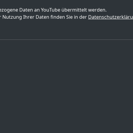
zogene Daten an YouTube übermittelt werden.
 Nutzung Ihrer Daten finden Sie in der
Datenschutzerklär