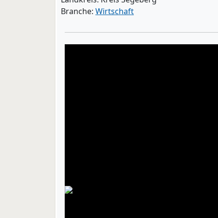
Branche:
Wirtschaft