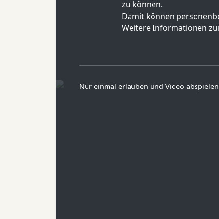
zu können.
Damit können personenbe
Weitere Informationen zur
Nur einmal erlauben und Video abspielen