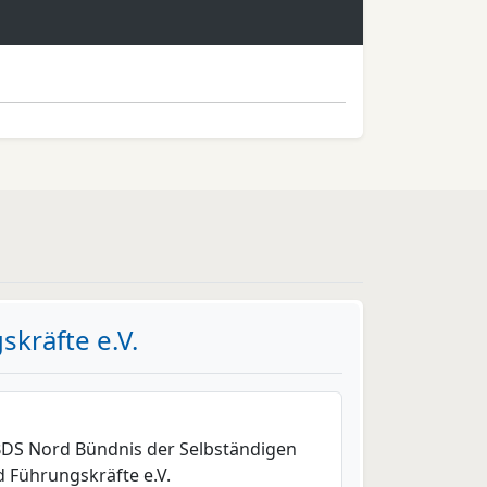
kräfte e.V.