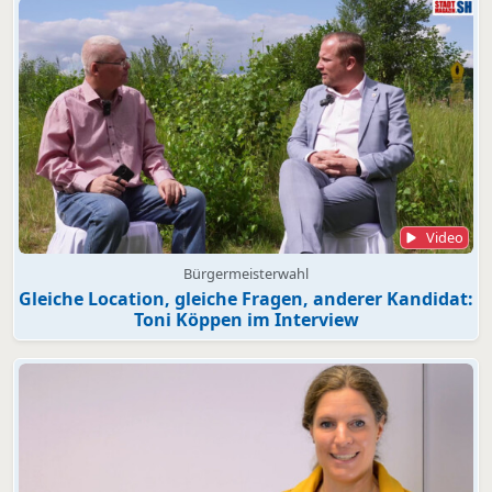
Video
Bürgermeisterwahl
Gleiche Location, gleiche Fragen, anderer Kandidat:
Toni Köppen im Interview