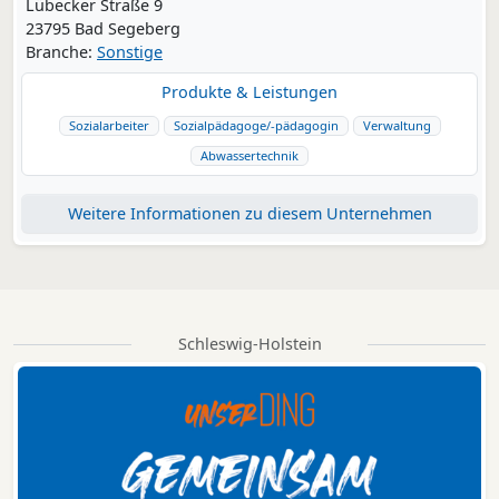
Lübecker Straße 9
23795 Bad Segeberg
Branche:
Sonstige
Produkte & Leistungen
Sozialarbeiter
Sozialpädagoge/-pädagogin
Verwaltung
Abwassertechnik
Weitere Informationen zu diesem Unternehmen
Schleswig-Holstein