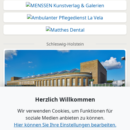
Schleswig-Holstein
Herzlich Willkommen
Wir verwenden Cookies, um Funktionen für
soziale Medien anbieten zu können.
Hier können Sie Ihre Einstellungen bearbeiten.