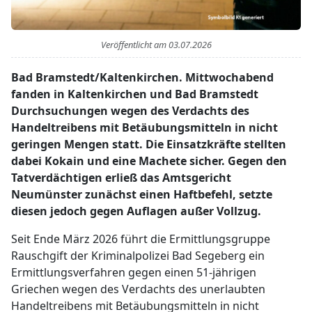
Veröffentlicht am
03.07.2026
Bad Bramstedt/Kaltenkirchen. Mittwochabend
fanden in Kaltenkirchen und Bad Bramstedt
Durchsuchungen wegen des Verdachts des
Handeltreibens mit Betäubungsmitteln in nicht
geringen Mengen statt. Die Einsatzkräfte stellten
dabei Kokain und eine Machete sicher. Gegen den
Tatverdächtigen erließ das Amtsgericht
Neumünster zunächst einen Haftbefehl, setzte
diesen jedoch gegen Auflagen außer Vollzug.
Seit Ende März 2026 führt die Ermittlungsgruppe
Rauschgift der Kriminalpolizei Bad Segeberg ein
Ermittlungsverfahren gegen einen 51-jährigen
Griechen wegen des Verdachts des unerlaubten
Handeltreibens mit Betäubungsmitteln in nicht