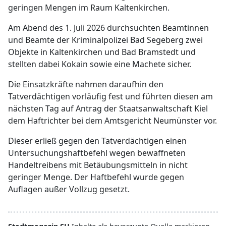
geringen Mengen im Raum Kaltenkirchen.
Am Abend des 1. Juli 2026 durchsuchten Beamtinnen
und Beamte der Kriminalpolizei Bad Segeberg zwei
Objekte in Kaltenkirchen und Bad Bramstedt und
stellten dabei Kokain sowie eine Machete sicher.
Die Einsatzkräfte nahmen daraufhin den
Tatverdächtigen vorläufig fest und führten diesen am
nächsten Tag auf Antrag der Staatsanwaltschaft Kiel
dem Haftrichter bei dem Amtsgericht Neumünster vor.
Dieser erließ gegen den Tatverdächtigen einen
Untersuchungshaftbefehl wegen bewaffneten
Handeltreibens mit Betäubungsmitteln in nicht
geringer Menge. Der Haftbefehl wurde gegen
Auflagen außer Vollzug gesetzt.