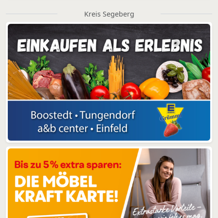
Kreis Segeberg