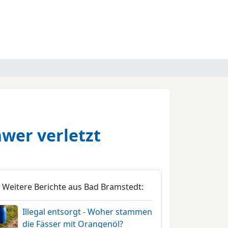
hwer verletzt
Weitere Berichte aus Bad Bramstedt:
Illegal entsorgt - Woher stammen
die Fässer mit Orangenöl?