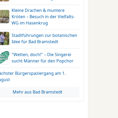
Kleine Drachen & muntere
Kröten – Besuch in der Vielfalts-
WG im Hasenkrug
Stadtführungen zur botanischen
Idee für Bad Bramstedt
"Wetten, doch!" – Die Singerei
sucht Männer für den Popchor
ächster Bürgerspaziergang am 1.
ugust
Mehr aus Bad Bramstedt