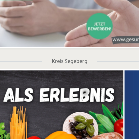
Kreis Segeberg