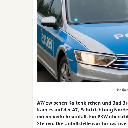
Veröff
A7/ zwischen Kaltenkirchen und Bad Bra
kam es auf der A7, Fahrtrichtung Nord
einem Verkehrsunfall. Ein PKW übersch
Stehen. Die Unfallstelle war für ca. zw