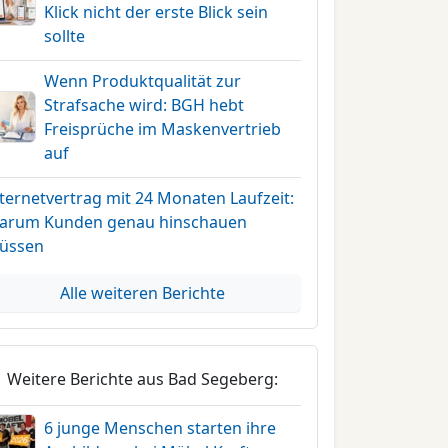
Klick nicht der erste Blick sein
sollte
Wenn Produktqualität zur
Strafsache wird: BGH hebt
Freisprüche im Maskenvertrieb
auf
ternetvertrag mit 24 Monaten Laufzeit:
arum Kunden genau hinschauen
üssen
Alle weiteren Berichte
Weitere Berichte aus Bad Segeberg:
6 junge Menschen starten ihre