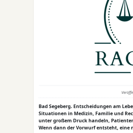
Veröff
Bad Segeberg. Entscheidungen am Lebe
Situationen in Medizin, Familie und Re
unter großem Druck handeln, Patienten
Wenn dann der Vorwurf entsteht, eine