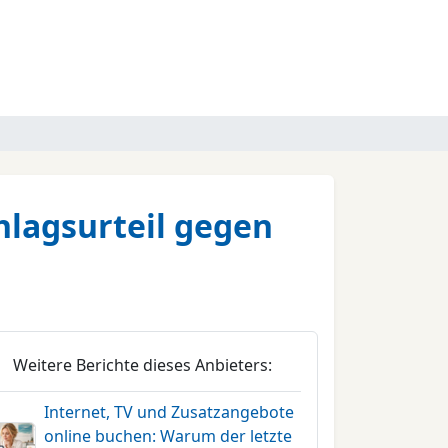
lagsurteil gegen
Weitere Berichte dieses Anbieters:
Internet, TV und Zusatzangebote
online buchen: Warum der letzte