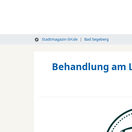
Stadtmagazin-SH.de
Bad Segeberg
Behandlung am L