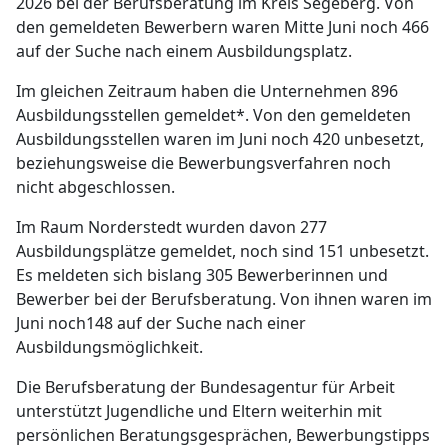
2026 bei der Berufsberatung im Kreis Segeberg. Von
den gemeldeten Bewerbern waren Mitte Juni noch 466
auf der Suche nach einem Ausbildungsplatz.
Im gleichen Zeitraum haben die Unternehmen 896
Ausbildungsstellen gemeldet*. Von den gemeldeten
Ausbildungsstellen waren im Juni noch 420 unbesetzt,
beziehungsweise die Bewerbungsverfahren noch
nicht abgeschlossen.
Im Raum Norderstedt wurden davon 277
Ausbildungsplätze gemeldet, noch sind 151 unbesetzt.
Es meldeten sich bislang 305 Bewerberinnen und
Bewerber bei der Berufsberatung. Von ihnen waren im
Juni noch148 auf der Suche nach einer
Ausbildungsmöglichkeit.
Die Berufsberatung der Bundesagentur für Arbeit
unterstützt Jugendliche und Eltern weiterhin mit
persönlichen Beratungsgesprächen, Bewerbungstipps