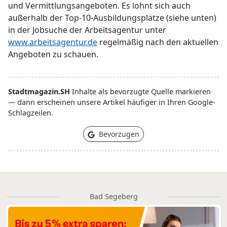
und Vermittlungsangeboten. Es lohnt sich auch
außerhalb der Top-10-Ausbildungsplätze (siehe unten)
in der Jobsuche der Arbeitsagentur unter
www.arbeitsagentur.de
regelmäßig nach den aktuellen
Angeboten zu schauen.
Stadtmagazin.SH
Inhalte als bevorzugte Quelle markieren
— dann erscheinen unsere Artikel häufiger in Ihren Google-
Schlagzeilen.
Bevorzugen
Bad Segeberg