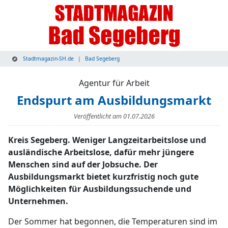
Stadtmagazin-SH.de
Bad Segeberg
Agentur für Arbeit
Endspurt am Ausbildungsmarkt
Veröffentlicht am
01.07.2026
Kreis Segeberg. Weniger Langzeitarbeitslose und
ausländische Arbeitslose, dafür mehr jüngere
Menschen sind auf der Jobsuche. Der
Ausbildungsmarkt bietet kurzfristig noch gute
Möglichkeiten für Ausbildungssuchende und
Unternehmen.
Der Sommer hat begonnen, die Temperaturen sind im