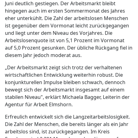
Juni deutlich gestiegen. Der Arbeitsmarkt bleibt
hingegen auch im ersten Sommermonat des Jahres
eher unterkühlt. Die Zahl der arbeitslosen Menschen
ist gegenüber dem Vormonat leicht zurückgegangen
und liegt unter dem Niveau des Vorjahres. Die
Arbeitslosenquote ist von 5,1 Prozent im Vormonat
auf 5,0 Prozent gesunken. Der übliche Rückgang fiel in
diesem Jahr jedoch moderat aus.
„Der Arbeitsmarkt zeigt sich trotz der verhaltenen
wirtschaftlichen Entwicklung weiterhin robust. Die
konjunkturellen Impulse bleiben schwach, dennoch
bewegt sich der Arbeitsmarkt insgesamt auf einem
stabilen Niveau", erklärt Michaela Bagger, Leiterin der
Agentur für Arbeit Elmshorn.
Erfreulich entwickelt sich die Langzeitarbeitslosigkeit.
Die Zahl der Menschen, die bereits länger als ein Jahr
arbeitslos sind, ist zurückgegangen. Im Kreis