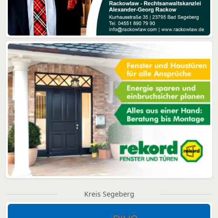
Kreis Segeberg