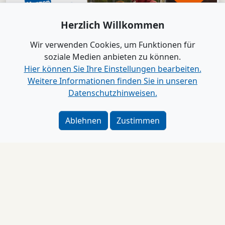
Herzlich Willkommen
Wir verwenden Cookies, um Funktionen für
soziale Medien anbieten zu können.
Hier können Sie Ihre Einstellungen bearbeiten.
Weitere Informationen finden Sie in unseren
Datenschutzhinweisen.
Ablehnen
Zustimmen
Impressum
Schleswig-Holstein