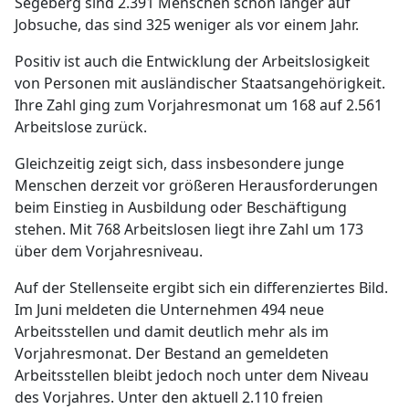
Segeberg sind 2.391 Menschen schon länger auf
Jobsuche, das sind 325 weniger als vor einem Jahr.
Positiv ist auch die Entwicklung der Arbeitslosigkeit
von Personen mit ausländischer Staatsangehörigkeit.
Ihre Zahl ging zum Vorjahresmonat um 168 auf 2.561
Arbeitslose zurück.
Gleichzeitig zeigt sich, dass insbesondere junge
Menschen derzeit vor größeren Herausforderungen
beim Einstieg in Ausbildung oder Beschäftigung
stehen. Mit 768 Arbeitslosen liegt ihre Zahl um 173
über dem Vorjahresniveau.
Auf der Stellenseite ergibt sich ein differenziertes Bild.
Im Juni meldeten die Unternehmen 494 neue
Arbeitsstellen und damit deutlich mehr als im
Vorjahresmonat. Der Bestand an gemeldeten
Arbeitsstellen bleibt jedoch noch unter dem Niveau
des Vorjahres. Unter den aktuell 2.110 freien