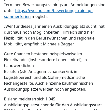
Terminen Bewerbungstrainings an. Anmeldungen sind
unter
https://eveeno.com/bewerbungstraining-
sommerferien
möglich.
„Wer für dieses Jahr einen Ausbildungsplatz sucht, hat
durchaus noch Möglichkeiten. Hilfreich sind hier
Flexibilität in den Berufswünschen und regionale
Mobilität“, empfiehlt Michaela Bagger.
Gute Chancen bestehen beispielsweise im
Einzelhandel (insbesondere Lebensmittel), in
handwerklichen
Berufen (z.B. Anlagenmechaniker/in), im
Logistikbereich und als (zahn-)medizinische
Fachangestellte. Auch einzelne kaufmännischen
Ausbildungsplätze werden noch angeboten.
Bislang meldeten sich 1.045
Ausbildungsplatzsuchende für den Ausbildungsstart