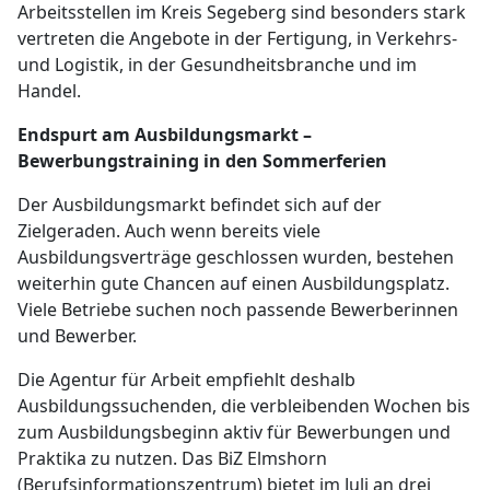
Arbeitsstellen im Kreis Segeberg sind besonders stark
vertreten die Angebote in der Fertigung, in Verkehrs-
und Logistik, in der Gesundheitsbranche und im
Handel.
Endspurt am Ausbildungsmarkt –
Bewerbungstraining in den Sommerferien
Der Ausbildungsmarkt befindet sich auf der
Zielgeraden. Auch wenn bereits viele
Ausbildungsverträge geschlossen wurden, bestehen
weiterhin gute Chancen auf einen Ausbildungsplatz.
Viele Betriebe suchen noch passende Bewerberinnen
und Bewerber.
Die Agentur für Arbeit empfiehlt deshalb
Ausbildungssuchenden, die verbleibenden Wochen bis
zum Ausbildungsbeginn aktiv für Bewerbungen und
Praktika zu nutzen. Das BiZ Elmshorn
(Berufsinformationszentrum) bietet im Juli an drei