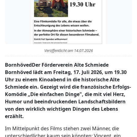
Veröffentlicht am
14.07.2026
BornhövedDer Förderverein Alte Schmiede
Bornhöved lädt am Freitag, 17. Juli 2026, um 19.30
Uhr zu einem Kinoabend in die historische Alte
Schmiede ein. Gezeigt wird die französische Erfolgs-
Komödie „Die einfachen Dinge", die mit viel Herz,
Humor und beeindruckenden Landschaftsbildern
von den wirklich wichtigen Dingen des Lebens
erzählt.
Im Mittelpunkt des Films stehen zwei Männer, die
unterschiedlicher kaum sein könnten: Vincent, ein