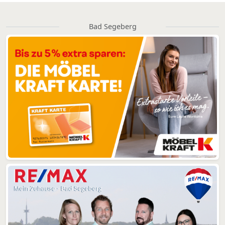
Bad Segeberg