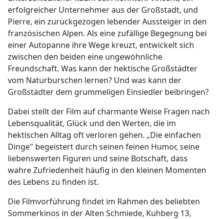
erfolgreicher Unternehmer aus der Großstadt, und
Pierre, ein zurückgezogen lebender Aussteiger in den
französischen Alpen. Als eine zufällige Begegnung bei
einer Autopanne ihre Wege kreuzt, entwickelt sich
zwischen den beiden eine ungewöhnliche
Freundschaft. Was kann der hektische Großstädter
vom Naturburschen lernen? Und was kann der
Großstädter dem grummeligen Einsiedler beibringen?
Dabei stellt der Film auf charmante Weise Fragen nach
Lebensqualität, Glück und den Werten, die im
hektischen Alltag oft verloren gehen. „Die einfachen
Dinge" begeistert durch seinen feinen Humor, seine
liebenswerten Figuren und seine Botschaft, dass
wahre Zufriedenheit häufig in den kleinen Momenten
des Lebens zu finden ist.
Die Filmvorführung findet im Rahmen des beliebten
Sommerkinos in der Alten Schmiede, Kuhberg 13,