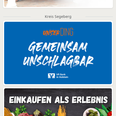
Kreis Segeberg