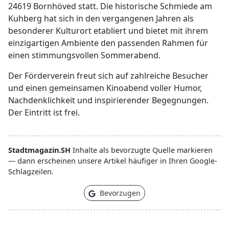
24619 Bornhöved statt. Die historische Schmiede am
Kuhberg hat sich in den vergangenen Jahren als
besonderer Kulturort etabliert und bietet mit ihrem
einzigartigen Ambiente den passenden Rahmen für
einen stimmungsvollen Sommerabend.
Der Förderverein freut sich auf zahlreiche Besucher
und einen gemeinsamen Kinoabend voller Humor,
Nachdenklichkeit und inspirierender Begegnungen.
Der Eintritt ist frei.
Stadtmagazin.SH
Inhalte als bevorzugte Quelle markieren
— dann erscheinen unsere Artikel häufiger in Ihren Google-
Schlagzeilen.
Bevorzugen