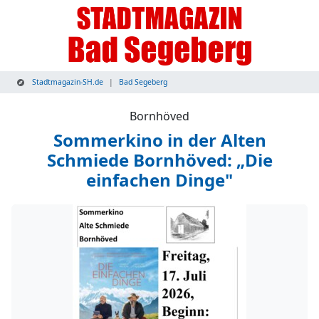
Stadtmagazin-SH.de
Bad Segeberg
Bornhöved
Sommerkino in der Alten
Schmiede Bornhöved: „Die
einfachen Dinge"