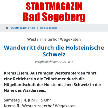
Stadtmagazin-SH.de
Bad Segeberg
Westernreiterhof Wegekaten
Wanderritt durch die Holsteinische
Schweiz
Veröffentlicht am
27.05.2016
Krems II (em) Auf ruhigen Westernpferden führt
eine Reitlehrerin die Teilnehmer durch die
Hügellandschaft der Holsteinischen Schweiz in der
Nähe des Wardersees.
Samstag | 4. Juni | 15 Uhr
Krems II - Westernreiterhof Wegekaten