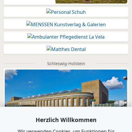
Schleswig-Holstein
Herzlich Willkommen
Wir verwenden Cookies, um Funktionen für