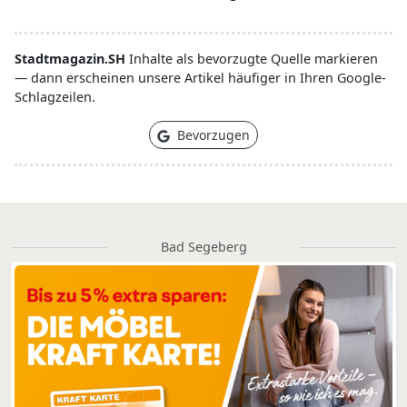
Stadtmagazin.SH
Inhalte als bevorzugte Quelle markieren
— dann erscheinen unsere Artikel häufiger in Ihren Google-
Schlagzeilen.
Bevorzugen
Bad Segeberg