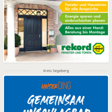
Kreis Segeberg