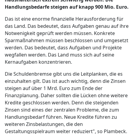
Handlungsbedarfe steigen auf knapp 900 Mio. Euro.
Das ist eine enorme finanzielle Herausforderung für
das Land. Das bedeutet, dass Aufgaben genau auf ihre
Notwenigkeit geprüft werden müssen. Konkrete
Sparmaßnahmen müssen beschlossen und umgesetzt
werden. Das bedeutet, dass Aufgaben und Projekte
wegfallen werden. Das Land muss sich auf seine
Kernaufgaben konzentrieren.
Die Schuldenbremse gibt uns die Leitplanken, die es
einzuhalten gilt. Das ist auch wichtig, denn die Zinsen
steigen auf über 1 Mrd. Euro zum Ende der
Finanzplanung. Daher sollten die Lücken ohne weitere
Kredite geschlossen werden. Denn die steigenden
Zinsen sind eines der zentralen Probleme, die zum
Handlungsbedarf führen. Neue Kredite führen zu
weiteren Zinsbelastungen, die den
Gestaltungsspielraum weiter reduziert", so Plambeck.