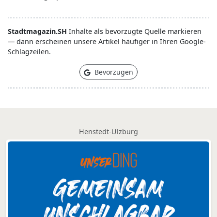
Stadtmagazin.SH
Inhalte als bevorzugte Quelle markieren
— dann erscheinen unsere Artikel häufiger in Ihren Google-
Schlagzeilen.
Bevorzugen
Henstedt-Ulzburg