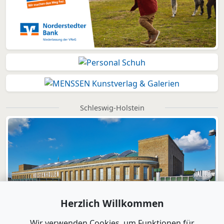
Schleswig-Holstein
Herzlich Willkommen
Wir verwenden Cookies, um Funktionen für