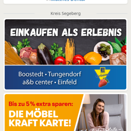
Kreis Segeberg