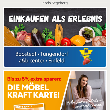
Kreis Segeberg