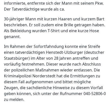
informierte, entfernte sich der Mann mit seinem Pkw.
Der Tatverdächtige wurde als ca.
30-jähriger Mann mit kurzen Haaren und kurzem Bart
beschrieben. Er soll zudem eine Brille getragen haben.
Als Bekleidung wurden T-Shirt und eine kurze Hose
genannt.
Im Rahmen der Sofortfahndung konnte eine Streife
einen tatverdächtigen Henstedt-Ulzburger (deutscher
Staatsbürger) im Alter von 28 Jahren antreffen und
vorläufig festnehmen. Dieser wurde nach Abschluss
der polizeilichen Maßnahmen wieder entlassen. Die
Kriminalpolizei Norderstedt hat die Ermittlungen zu
diesem Fall aufgenommen und bittet mögliche
Zeugen, die sachdienliche Hinweise zu diesem Vorfall
geben können, sich unter der Rufnummer 040-52806-0
zu melden.