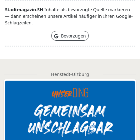
Stadtmagazin.SH
Inhalte als bevorzugte Quelle markieren
— dann erscheinen unsere Artikel häufiger in Ihren Google-
Schlagzeilen.
Bevorzugen
Henstedt-Ulzburg