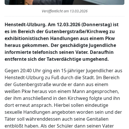
Veröffentlicht am
13.03.2026
Henstedt-Ulzburg. Am 12.03.2026 (Donnerstag) ist
es im Bereich der Gutenbergstraße/Kirchweg zu
exhibitionistischen Handlungen aus einem Pkw
heraus gekommen. Der geschädigte Jugendliche
informierte telefonisch seinen Vater. Daraufhin
entfernte sich der Tatverdächtige umgehend.
Gegen 20:40 Uhr ging ein 15-jähriger Jugendlicher aus
Henstedt-Ulzburg zu Fuß durch die Stadt. Im Bereich
der Gutenbergstraße wurde er dann aus einem
weißen Pkw heraus von einem Mann angesprochen,
der ihm anschließend in den Kirchweg folgte und ihn
dort erneut ansprach. Hierbei sollen eindeutige
sexuelle Handlungen angeboten worden sein und der
Täter soll währenddessen auch seine Genitalien
entblößt haben. Als der Schüler dann seinen Vater