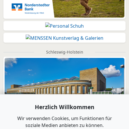
Schleswig-Holstein
Herzlich Willkommen
Wir verwenden Cookies, um Funktionen für
soziale Medien anbieten zu können.