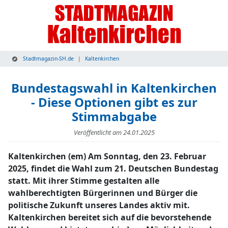
Stadtmagazin-SH.de
Kaltenkirchen
Bundestagswahl in Kaltenkirchen
- Diese Optionen gibt es zur
Stimmabgabe
Veröffentlicht am
24.01.2025
Kaltenkirchen (em) Am Sonntag, den 23. Februar
2025, findet die Wahl zum 21. Deutschen Bundestag
statt. Mit ihrer Stimme gestalten alle
wahlberechtigten Bürgerinnen und Bürger die
politische Zukunft unseres Landes aktiv mit.
Kaltenkirchen bereitet sich auf die bevorstehende