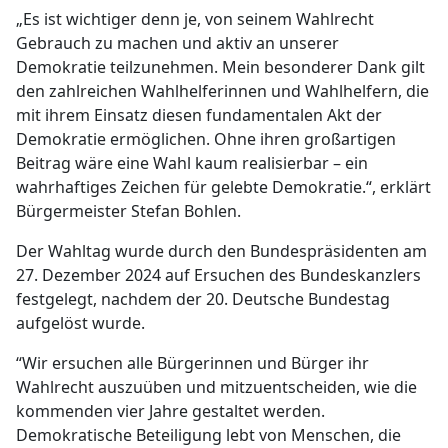
„Es ist wichtiger denn je, von seinem Wahlrecht
Gebrauch zu machen und aktiv an unserer
Demokratie teilzunehmen. Mein besonderer Dank gilt
den zahlreichen Wahlhelferinnen und Wahlhelfern, die
mit ihrem Einsatz diesen fundamentalen Akt der
Demokratie ermöglichen. Ohne ihren großartigen
Beitrag wäre eine Wahl kaum realisierbar – ein
wahrhaftiges Zeichen für gelebte Demokratie.“, erklärt
Bürgermeister Stefan Bohlen.
Der Wahltag wurde durch den Bundespräsidenten am
27. Dezember 2024 auf Ersuchen des Bundeskanzlers
festgelegt, nachdem der 20. Deutsche Bundestag
aufgelöst wurde.
“Wir ersuchen alle Bürgerinnen und Bürger ihr
Wahlrecht auszuüben und mitzuentscheiden, wie die
kommenden vier Jahre gestaltet werden.
Demokratische Beteiligung lebt von Menschen, die