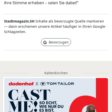
ihre Stimme erheben – seien Sie dabei!”
Stadtmagazin.SH
Inhalte als bevorzugte Quelle markieren
— dann erscheinen unsere Artikel häufiger in Ihren Google-
Schlagzeilen.
Bevorzugen
Kaltenkirchen