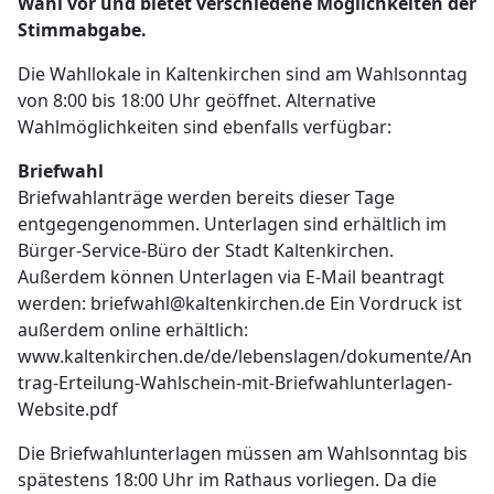
Wahl vor und bietet verschiedene Möglichkeiten der
Stimmabgabe.
Die Wahllokale in Kaltenkirchen sind am Wahlsonntag
von 8:00 bis 18:00 Uhr geöffnet. Alternative
Wahlmöglichkeiten sind ebenfalls verfügbar:
Briefwahl
Briefwahlanträge werden bereits dieser Tage
entgegengenommen. Unterlagen sind erhältlich im
Bürger-Service-Büro der Stadt Kaltenkirchen.
Außerdem können Unterlagen via E-Mail beantragt
werden: briefwahl@kaltenkirchen.de Ein Vordruck ist
außerdem online erhältlich:
www.kaltenkirchen.de/de/lebenslagen/dokumente/An
trag-Erteilung-Wahlschein-mit-Briefwahlunterlagen-
Website.pdf
Die Briefwahlunterlagen müssen am Wahlsonntag bis
spätestens 18:00 Uhr im Rathaus vorliegen. Da die