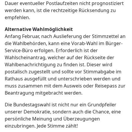
Dauer eventueller Postlaufzeiten nicht prognostiziert
werden kann, ist die rechtzeitige Rücksendung zu
empfehlen.
Alternative Wahlmöglichkeit
Anfang Februar, nach Auslieferung der Stimmzettel an
die Wahlbehörden, kann eine Vorab-Wahl im Bürger-
Service-Büro erfolgen. Erforderlich ist der
Wahlscheinantrag, welcher auf der Rückseite der
Wahlbenachrichtigung zu finden ist. Dieser wird
postalisch zugestellt und sollte vor Stimmabgabe im
Rathaus ausgefüllt und unterschrieben werden und
muss zusammen mit dem Ausweis oder Reisepass zur
Beantragung mitgebracht werden.
Die Bundestagswahl ist nicht nur ein Grundpfeiler
unserer Demokratie, sondern auch die Chance, eine
persönliche Meinung und Überzeugungen
einzubringen. Jede Stimme zählt!