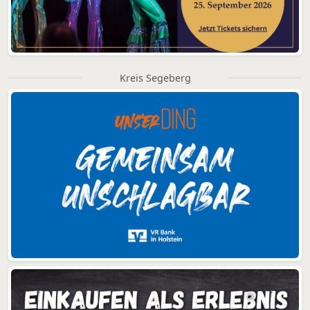
Kreis Segeberg