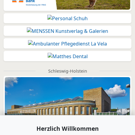
Schleswig-Holstein
Herzlich Willkommen