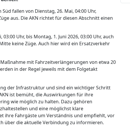
Süd fallen von Dienstag, 26. Mai, 04:00 Uhr,
e Züge aus. Die AKN richtet für diesen Abschnitt einen
 03:00 Uhr, bis Montag, 1. Juni 2026, 03:00 Uhr, auch
itte keine Züge. Auch hier wird ein Ersatzverkehr
Maßnahme mit Fahrzeitverlängerungen von etwa 20
erden in der Regel jeweils mit dem Folgetakt
der Infrastruktur und sind ein wichtiger Schritt
 AKN ist bemüht, die Auswirkungen für ihre
ring wie möglich zu halten. Dazu gehören
zhaltestellen und eine möglichst klare
et ihre Fahrgäste um Verständnis und empfiehlt, vor
ch über die aktuelle Verbindung zu informieren.