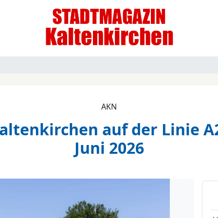
AKN
altenkirchen auf der Linie A2
Juni 2026