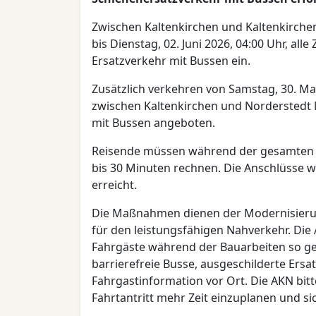
Zwischen Kaltenkirchen und Kaltenkirchen 
bis Dienstag, 02. Juni 2026, 04:00 Uhr, all
Ersatzverkehr mit Bussen ein.
Zusätzlich verkehren von Samstag, 30. Mai,
zwischen Kaltenkirchen und Norderstedt M
mit Bussen angeboten.
Reisende müssen während der gesamten 
bis 30 Minuten rechnen. Die Anschlüsse w
erreicht.
Die Maßnahmen dienen der Modernisierung 
für den leistungsfähigen Nahverkehr. Die
Fahrgäste während der Bauarbeiten so ge
barrierefreie Busse, ausgeschilderte Ersat
Fahrgastinformation vor Ort. Die AKN bitt
Fahrtantritt mehr Zeit einzuplanen und si