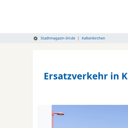
Stadtmagazin-SH.de
Kaltenkirchen
Ersatzverkehr in K