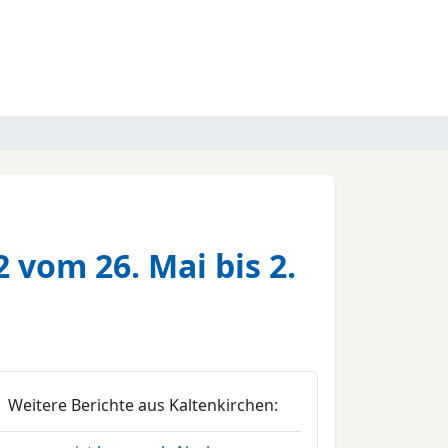
 vom 26. Mai bis 2.
Weitere Berichte aus Kaltenkirchen: