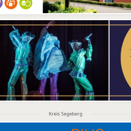
Kreis Segeberg