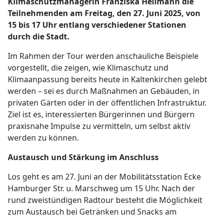
Klimaschutzmanagerin Franziska Hellmann die
Teilnehmenden am Freitag, den 27. Juni 2025, von
15 bis 17 Uhr entlang verschiedener Stationen
durch die Stadt.
Im Rahmen der Tour werden anschauliche Beispiele
vorgestellt, die zeigen, wie Klimaschutz und
Klimaanpassung bereits heute in Kaltenkirchen gelebt
werden – sei es durch Maßnahmen an Gebäuden, in
privaten Gärten oder in der öffentlichen Infrastruktur.
Ziel ist es, interessierten Bürgerinnen und Bürgern
praxisnahe Impulse zu vermitteln, um selbst aktiv
werden zu können.
Austausch und Stärkung im Anschluss
Los geht es am 27. Juni an der Mobilitätsstation Ecke
Hamburger Str. u. Marschweg um 15 Uhr. Nach der
rund zweistündigen Radtour besteht die Möglichkeit
zum Austausch bei Getränken und Snacks am