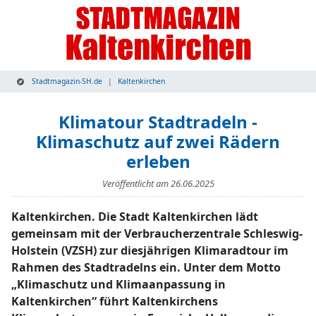
Stadtmagazin-SH.de
Kaltenkirchen
Klimatour Stadtradeln -
Klimaschutz auf zwei Rädern
erleben
Veröffentlicht am
26.06.2025
Kaltenkirchen. Die Stadt Kaltenkirchen lädt
gemeinsam mit der Verbraucherzentrale Schleswig-
Holstein (VZSH) zur diesjährigen Klimaradtour im
Rahmen des Stadtradelns ein. Unter dem Motto
„Klimaschutz und Klimaanpassung in
Kaltenkirchen“ führt Kaltenkirchens