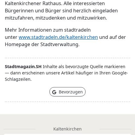
Kaltenkirchener Rathaus. Alle interessierten
Bürgerinnen und Bürger sind herzlich eingeladen
mitzufahren, mitzudenken und mitzuwirken.
Mehr Informationen zum stadtradeln
unter
www.stadtradeln.de/kaltenkirchen
und auf der
Homepage der Stadtverwaltung.
Stadtmagazin.SH
Inhalte als bevorzugte Quelle markieren
— dann erscheinen unsere Artikel häufiger in Ihren Google-
Schlagzeilen.
Bevorzugen
Kaltenkirchen