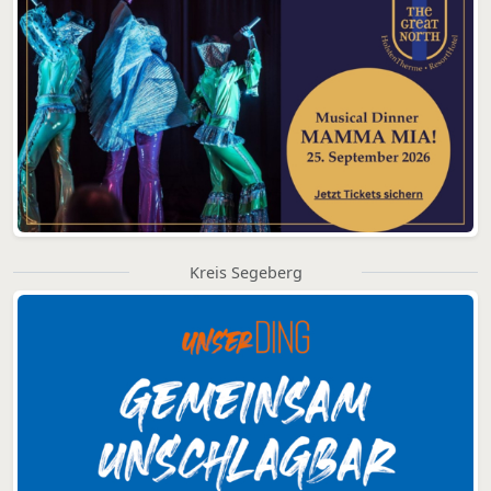
Kreis Segeberg