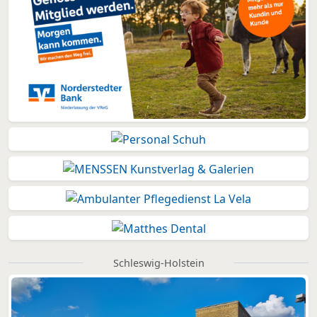
Schleswig-Holstein