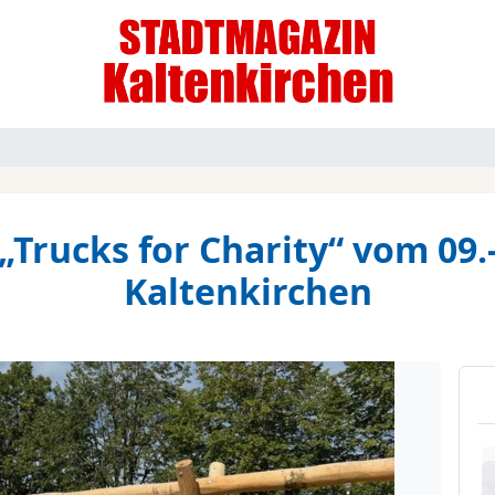
„Trucks for Charity“ vom 09.-
Kaltenkirchen