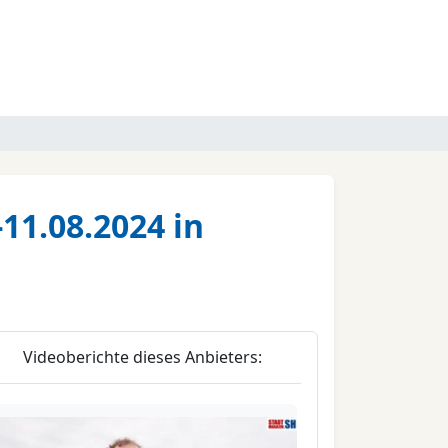
11.08.2024 in
Videoberichte dieses Anbieters: