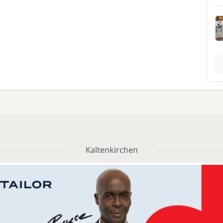
Kaltenkirchen