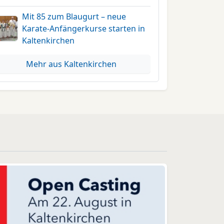
Mit 85 zum Blaugurt – neue
Karate-Anfängerkurse starten in
Kaltenkirchen
Mehr aus Kaltenkirchen