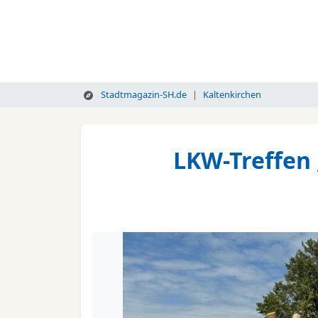
Stadtmagazin-SH.de
Kaltenkirchen
LKW-Treffen 