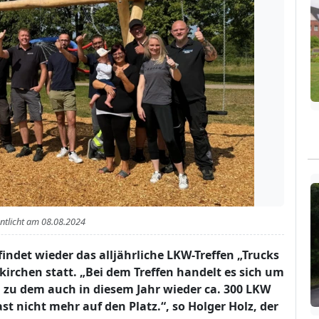
entlicht am
08.08.2024
findet wieder das alljährliche LKW-Treffen „Trucks
nkirchen statt. „Bei dem Treffen handelt es sich um
, zu dem auch in diesem Jahr wieder ca. 300 LKW
 nicht mehr auf den Platz.“, so Holger Holz, der