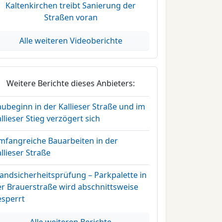
Kaltenkirchen treibt Sanierung der
Straßen voran
Alle weiteren Videoberichte
Weitere Berichte dieses Anbieters:
ubeginn in der Kallieser Straße und im
llieser Stieg verzögert sich
mfangreiche Bauarbeiten in der
llieser Straße
andsicherheitsprüfung – Parkpalette in
er Brauerstraße wird abschnittsweise
esperrt