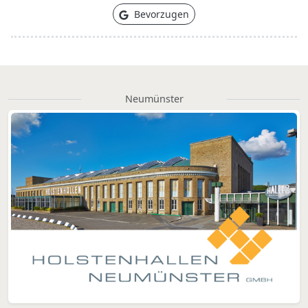
Bevorzugen
Neumünster