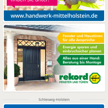
Schleswig-Holstein