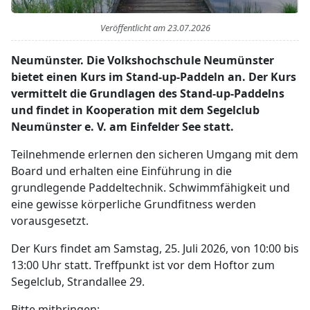
Veröffentlicht am
23.07.2026
Neumünster. Die Volkshochschule Neumünster
bietet einen Kurs im Stand-up-Paddeln an. Der Kurs
vermittelt die Grundlagen des Stand-up-Paddelns
und findet in Kooperation mit dem Segelclub
Neumünster e. V. am Einfelder See statt.
Teilnehmende erlernen den sicheren Umgang mit dem
Board und erhalten eine Einführung in die
grundlegende Paddeltechnik. Schwimmfähigkeit und
eine gewisse körperliche Grundfitness werden
vorausgesetzt.
Der Kurs findet am Samstag, 25. Juli 2026, von 10:00 bis
13:00 Uhr statt. Treffpunkt ist vor dem Hoftor zum
Segelclub, Strandallee 29.
Bitte mitbringen: