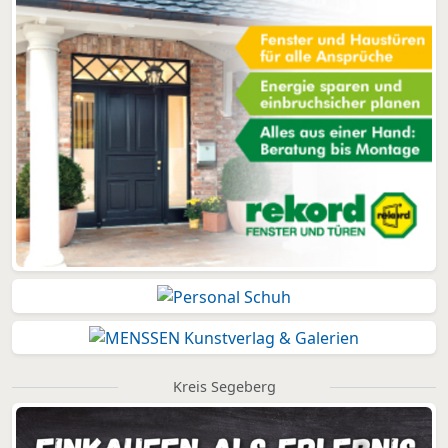
Kreis Segeberg