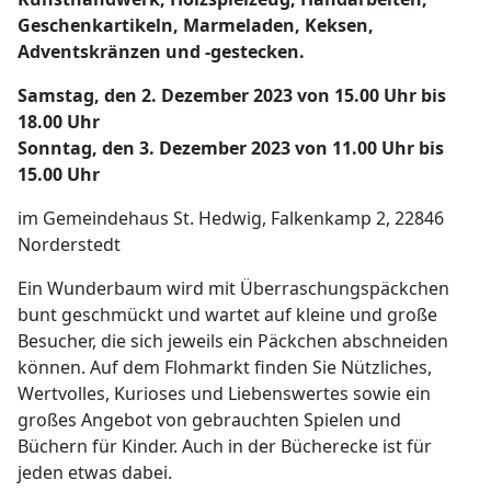
Geschenkartikeln, Marmeladen, Keksen,
Adventskränzen und -gestecken.
Samstag, den 2. Dezember 2023 von 15.00 Uhr bis
18.00 Uhr
Sonntag, den 3. Dezember 2023 von 11.00 Uhr bis
15.00 Uhr
im Gemeindehaus St. Hedwig, Falkenkamp 2, 22846
Norderstedt
Ein Wunderbaum wird mit Überraschungspäckchen
bunt geschmückt und wartet auf kleine und große
Besucher, die sich jeweils ein Päckchen abschneiden
können. Auf dem Flohmarkt finden Sie Nützliches,
Wertvolles, Kurioses und Liebenswertes sowie ein
großes Angebot von gebrauchten Spielen und
Büchern für Kinder. Auch in der Bücherecke ist für
jeden etwas dabei.