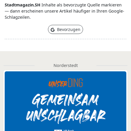
Stadtmagazin.SH
Inhalte als bevorzugte Quelle markieren
— dann erscheinen unsere Artikel häufiger in Ihren Google-
Schlagzeilen.
Bevorzugen
Norderstedt