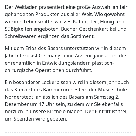
Der Weltladen präsentiert eine große Auswahl an fair
gehandelten Produkten aus aller Welt. Wie gewohnt
werden Lebensmittel wie z.B. Kaffee, Tee, Honig und
Süßigkeiten angeboten. Bücher, Geschenkartikel und
Schreibwaren ergänzen das Sortiment.
Mit dem Erlös des Basars unterstützen wir in diesem
Jahr Interplast Germany - eine Ärzteorganisation, die
ehrenamtlich in Entwicklungsländern plastisch-
chirurgische Operationen durchführt.
Ein besonderer Leckerbissen wird in diesem Jahr auch
das Konzert des Kammerorchesters der Musikschule
Norderstedt, anlässlich des Basars am Samstag 2.
Dezember um 17 Uhr sein, zu dem wir Sie ebenfalls
herzlich in unsere Kirche einladen! Der Eintritt ist frei,
um Spenden wird gebeten.