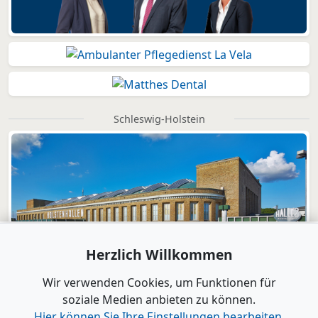
Schleswig-Holstein
Herzlich Willkommen
Wir verwenden Cookies, um Funktionen für
soziale Medien anbieten zu können.
Hier können Sie Ihre Einstellungen bearbeiten.