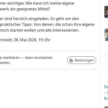
r wichtiger. Wie kann ich meine eigene
werk ein geeignetes Mittel?
r sind herzlich eingeladen. Es geht um den
raktischer Tipps. Von denen, die schon ihre eigene
 noch starten wollen und alle Interessierten.
rstedt; 28. Mai 2026, 19 Uhr
lle markieren — dann erscheinen
Bevorzugen
zeilen.
D
–
K