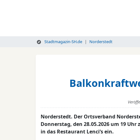
Stadtmagazin-SH.de
Norderstedt
Balkonkraftwe
Veröff
Norderstedt. Der Ortsverband Norderst
Donnerstag, den 28.05.2026 um 19 Uhr
in das Restaurant Lenci‘s ein.