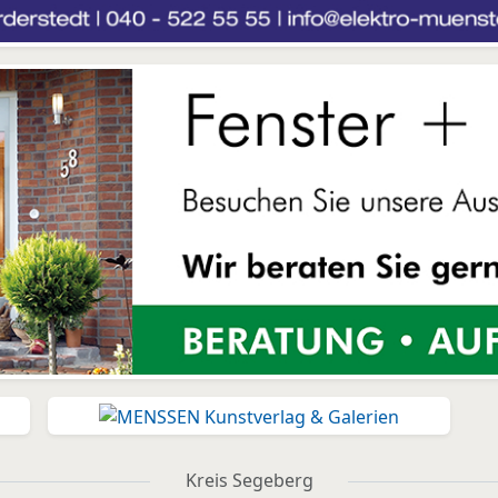
Kreis Segeberg