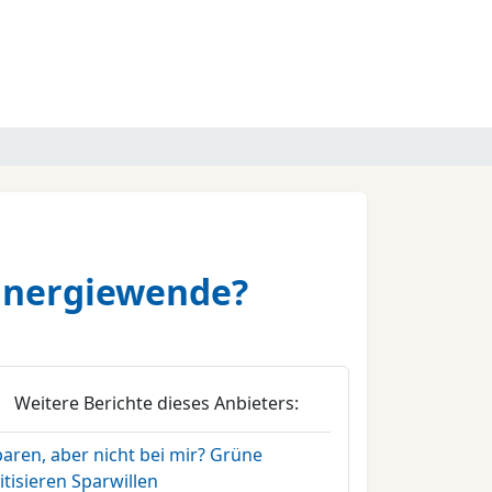
 Energiewende?
Weitere Berichte dieses Anbieters:
aren, aber nicht bei mir? Grüne
itisieren Sparwillen