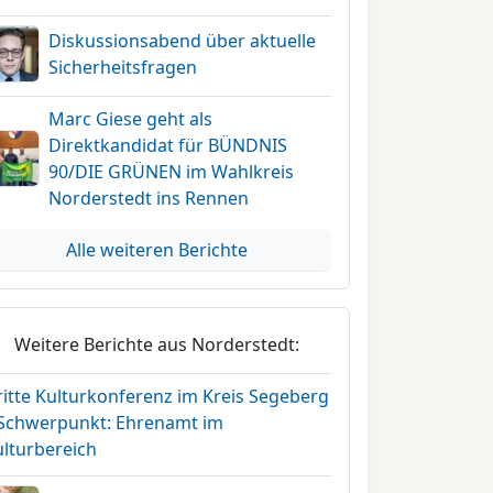
Diskussionsabend über aktuelle
Sicherheitsfragen
Marc Giese geht als
Direktkandidat für BÜNDNIS
90/DIE GRÜNEN im Wahlkreis
Norderstedt ins Rennen
Alle weiteren Berichte
Weitere Berichte aus Norderstedt:
ritte Kulturkonferenz im Kreis Segeberg
 Schwerpunkt: Ehrenamt im
ulturbereich