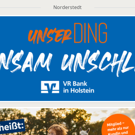
Norderstedt