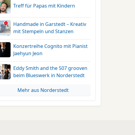
Treff für Papas mit Kindern
Handmade in Garstedt – Kreativ
mit Stempeln und Stanzen
Konzertreihe Cognito mit Pianist
Jaehyun Jeon
Eddy Smith and the 507 grooven
beim Blueswerk in Norderstedt
Mehr aus Norderstedt