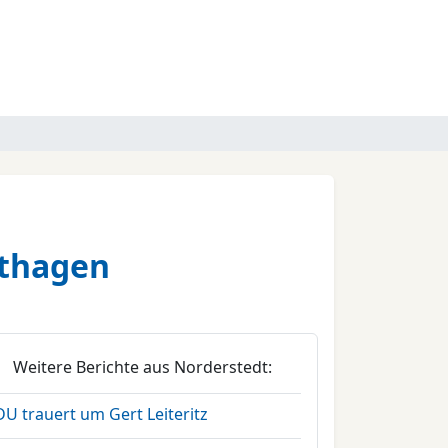
rthagen
Weitere Berichte aus Norderstedt:
U trauert um Gert Leiteritz