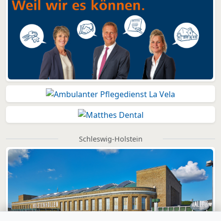
Schleswig-Holstein