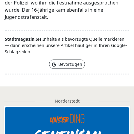
der Polizei, wo ihm die Festnahme ausgesprochen
wurde. Der 16-Jährige kam ebenfalls in eine
Jugendstrafanstalt.
Stadtmagazin.SH
Inhalte als bevorzugte Quelle markieren
— dann erscheinen unsere Artikel häufiger in Ihren Google-
Schlagzeilen.
Bevorzugen
Norderstedt