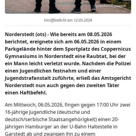
Veröffentlicht am
12.05.2026
Norderstedt (ots) - Wie bereits am 08.05.2026
berichtet, ereignete sich am 06.05.2026 in einem
Parkgelände hinter dem Sportplatz des Coppernicus
Gymnasiums in Norderstedt eine Raubtat, bei der
ein Mann leicht verletzt wurde. Nachdem die Polizei
einen Jugendlichen festnahm und einer
Jugendstrafanstalt zuführte, erließ das Amtsgericht
Norderstedt nun auch gegen den zweiten Täter
einen Haftbefehl.
Am Mittwoch, 06.05.2026, fingen gegen 17:00 Uhr zwei
16-jährige Jugendliche (deutsche und
deutsch/serbische Staatsangehörigkeit) einen 20-
jährigen Hamburger an der U-Bahn Haltestelle in
Garstedt ab und zwangen ihn zu einem