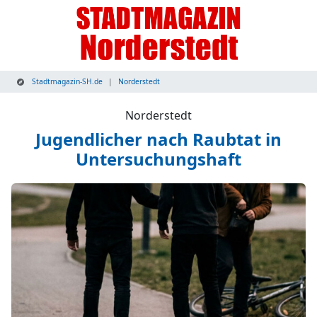
Stadtmagazin-SH.de
Norderstedt
Norderstedt
Jugendlicher nach Raubtat in
Untersuchungshaft