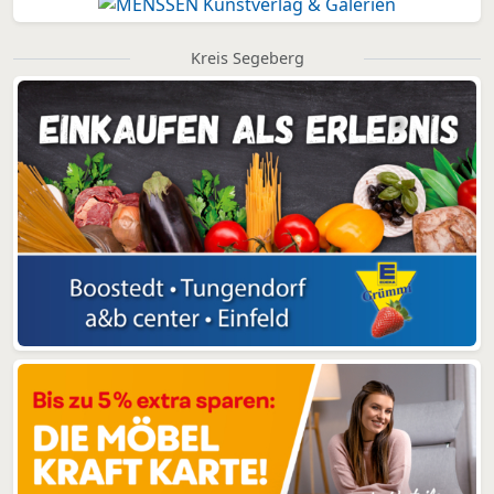
Kreis Segeberg