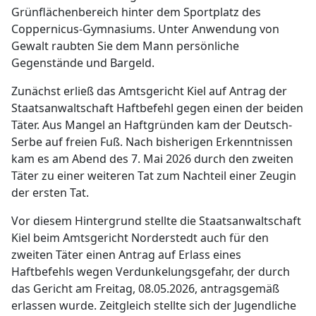
Grünflächenbereich hinter dem Sportplatz des
Coppernicus-Gymnasiums. Unter Anwendung von
Gewalt raubten Sie dem Mann persönliche
Gegenstände und Bargeld.
Zunächst erließ das Amtsgericht Kiel auf Antrag der
Staatsanwaltschaft Haftbefehl gegen einen der beiden
Täter. Aus Mangel an Haftgründen kam der Deutsch-
Serbe auf freien Fuß. Nach bisherigen Erkenntnissen
kam es am Abend des 7. Mai 2026 durch den zweiten
Täter zu einer weiteren Tat zum Nachteil einer Zeugin
der ersten Tat.
Vor diesem Hintergrund stellte die Staatsanwaltschaft
Kiel beim Amtsgericht Norderstedt auch für den
zweiten Täter einen Antrag auf Erlass eines
Haftbefehls wegen Verdunkelungsgefahr, der durch
das Gericht am Freitag, 08.05.2026, antragsgemäß
erlassen wurde. Zeitgleich stellte sich der Jugendliche