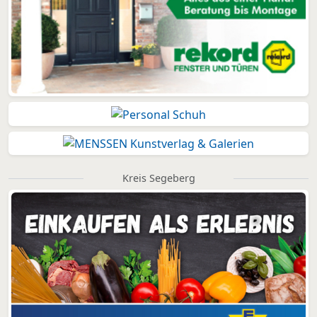
Kreis Segeberg