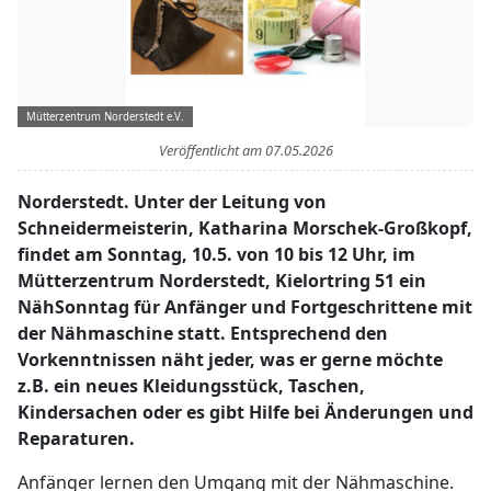
Mütterzentrum Norderstedt e.V.
Veröffentlicht am
07.05.2026
Norderstedt. Unter der Leitung von
Schneidermeisterin, Katharina Morschek-Großkopf,
findet am Sonntag, 10.5. von 10 bis 12 Uhr, im
Mütterzentrum Norderstedt, Kielortring 51 ein
NähSonntag für Anfänger und Fortgeschrittene mit
der Nähmaschine statt. Entsprechend den
Vorkenntnissen näht jeder, was er gerne möchte
z.B. ein neues Kleidungsstück, Taschen,
Kindersachen oder es gibt Hilfe bei Änderungen und
Reparaturen.
Anfänger lernen den Umgang mit der Nähmaschine.