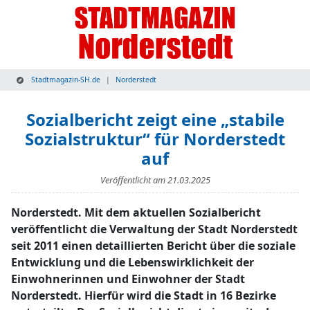
Stadtmagazin-SH.de
Norderstedt
Sozialbericht zeigt eine „stabile
Sozialstruktur“ für Norderstedt
auf
Veröffentlicht am
21.03.2025
Norderstedt. Mit dem aktuellen Sozialbericht
veröffentlicht die Verwaltung der Stadt Norderstedt
seit 2011 einen detaillierten Bericht über die soziale
Entwicklung und die Lebenswirklichkeit der
Einwohnerinnen und Einwohner der Stadt
Norderstedt. Hierfür wird die Stadt in 16 Bezirke