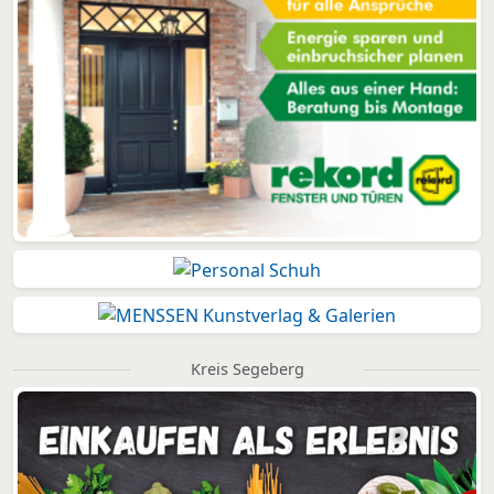
Kreis Segeberg