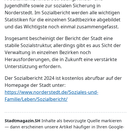
Jugendhilfe sowie zur sozialen Sicherung in
Norderstedt. Im Sozialbericht werden alle wichtigen
Statistiken für die einzelnen Stadtbezirke abgebildet
und das Wichtigste noch einmal zusammengefasst.
Insgesamt bescheinigt der Bericht der Stadt eine
stabile Sozialstruktur, allerdings gibt es aus Sicht der
Verwaltung in einzelnen Bezirken noch
Herausforderungen, die in Zukunft eine verstärkte
Unterstützung erfordern.
Der Sozialbericht 2024 ist kostenlos abrufbar auf der
Homepage der Stadt unter:
https://www.norderstedt.de/Soziales-und-
Familie/Leben/Sozialbericht/
Stadtmagazin.SH
Inhalte als bevorzugte Quelle markieren
— dann erscheinen unsere Artikel häufiger in Ihren Google-