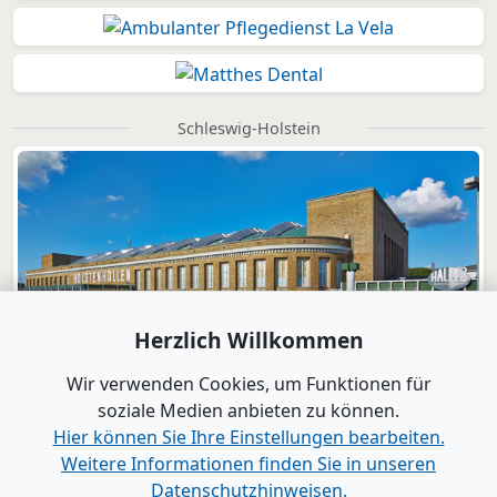
Schleswig-Holstein
Herzlich Willkommen
Wir verwenden Cookies, um Funktionen für
soziale Medien anbieten zu können.
Hier können Sie Ihre Einstellungen bearbeiten.
Weitere Informationen finden Sie in unseren
Datenschutzhinweisen.