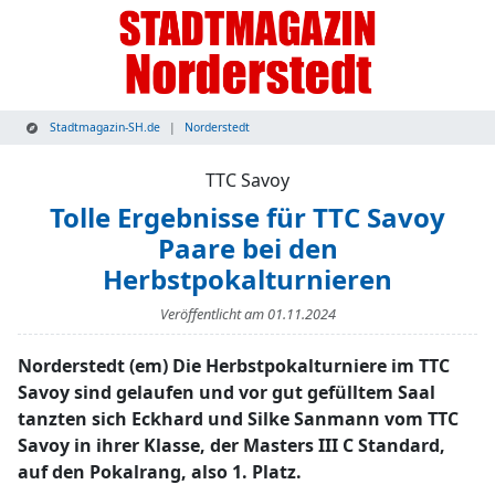
Stadtmagazin-SH.de
Norderstedt
TTC Savoy
Tolle Ergebnisse für TTC Savoy
Paare bei den
Herbstpokalturnieren
Veröffentlicht am
01.11.2024
Norderstedt (em) Die Herbstpokalturniere im TTC
Savoy sind gelaufen und vor gut gefülltem Saal
tanzten sich Eckhard und Silke Sanmann vom TTC
Savoy in ihrer Klasse, der Masters III C Standard,
auf den Pokalrang, also 1. Platz.