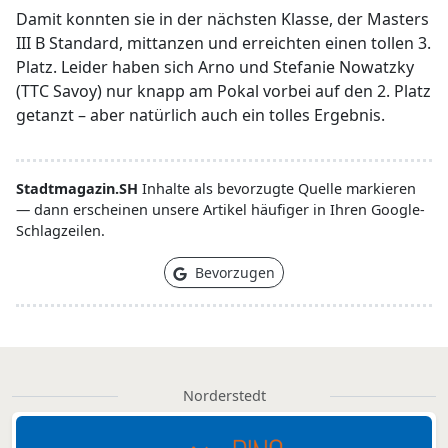
Damit konnten sie in der nächsten Klasse, der Masters
III B Standard, mittanzen und erreichten einen tollen 3.
Platz. Leider haben sich Arno und Stefanie Nowatzky
(TTC Savoy) nur knapp am Pokal vorbei auf den 2. Platz
getanzt – aber natürlich auch ein tolles Ergebnis.
Stadtmagazin.SH
Inhalte als bevorzugte Quelle markieren
— dann erscheinen unsere Artikel häufiger in Ihren Google-
Schlagzeilen.
Bevorzugen
Norderstedt