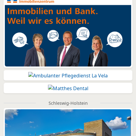
Schleswig-Holstein