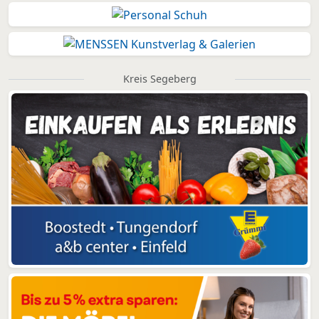
Kreis Segeberg